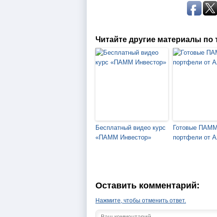
Читайте другие материалы по 
Бесплатный видео курс
Готовые ПАММ
«ПАММ Инвестор»
портфели от А
Оставить комментарий:
Нажмите, чтобы отменить ответ.