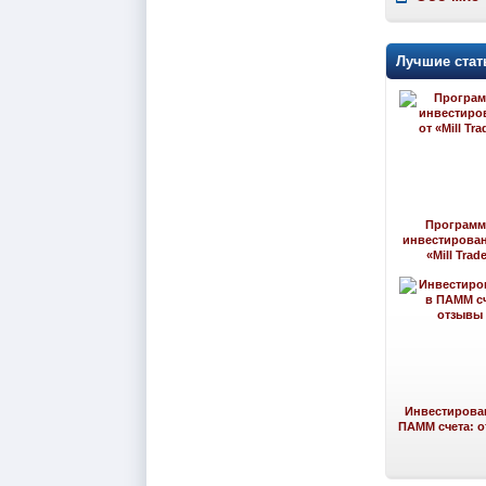
Лучшие стат
Програм
инвестирован
«Mill Trad
Инвестирова
ПАММ счета: 