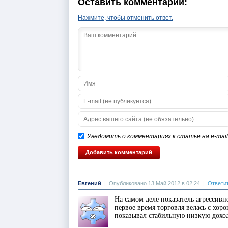
Оставить комментарий:
Нажмите, чтобы отменить ответ.
Уведомить о комментариях к статье на e-mail
Евгений
|
Опубликовано 13 Май 2012 в 02:24
|
Ответи
На самом деле показатель агрессивн
первое время торговля велась с хор
показывал стабильную низкую доход