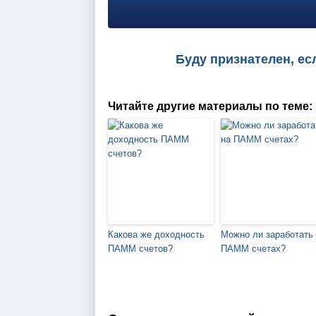
Буду признателен, ес
Читайте другие материалы по теме:
Какова же доходность
Можно ли заработать
ПАММ счетов?
ПАММ счетах?