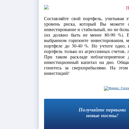
Составляйте свой портфель, учитывая 
уровень риска, который Вы можете с
инвестирование и стабильный, но не боль
(их должно быть не менее 80-90 %). 
выбранном горизонте инвестирования, 
портфеле до 30-40 %. Но учтите одно, н
портфель только из агрессивных счетов,
При таком раскладе неблагоприятное
инвестиционный капитал на дно. Общая
гонитесь за сверхприбылями. На этом
инвестиций!
Получайте первыми
новые посты!