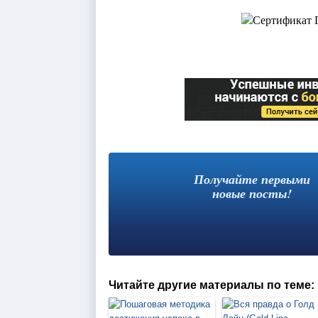
Получайте первыми
новые посты!
Читайте другие материалы по теме: