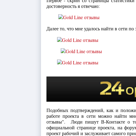
Первое - скрин со страницы статистики 
достоверность я отвечаю:
Далее то, что мне удалось найти в сети по
Подобных подтверждений, как и положи
работе проекта в сети можно найти мн
отзывы". Люди пишут В-Контакте о то
официальной странице проекта, на фору
проект рабочий и заслуживает самого при