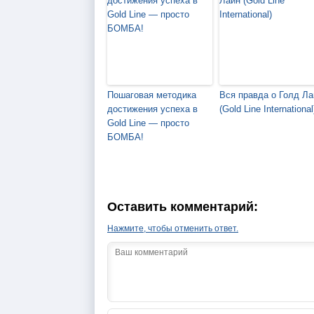
Пошаговая методика
Вся правда о Голд Ла
достижения успеха в
(Gold Line International
Gold Line — просто
БОМБА!
Оставить комментарий:
Нажмите, чтобы отменить ответ.