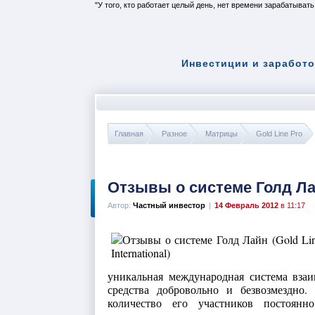
У того, кто работает целый день, нет времени зарабатывать
Инвестиции и заработо
Главная
Разное
Матрицы
Gold Line Pro
Отзывы о системе Голд Лайн
Автор:
Частный инвестор
|
14 Февраль 2012
в 11:17
уникальная международная система вза
средства добровольно и безвозмездно.
количество его участников постоянно