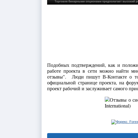
Подобных подтверждений, как и положи
работе проекта в сети можно найти мн
отзывы". Люди пишут В-Контакте о то
официальной странице проекта, на фору
проект рабочий и заслуживает самого при