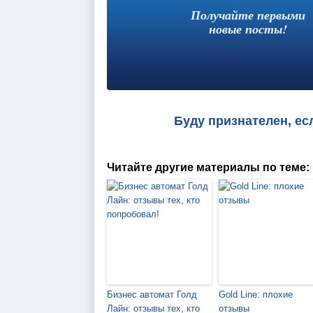
Получайте первыми
новые посты!
Буду признателен, ес
Читайте другие материалы по теме:
Бизнес автомат Голд
Gold Line: плохие
Лайн: отзывы тех, кто
отзывы