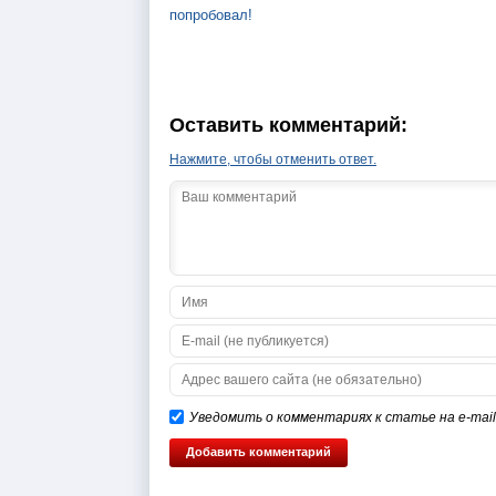
попробовал!
Оставить комментарий:
Нажмите, чтобы отменить ответ.
Уведомить о комментариях к статье на e-mail