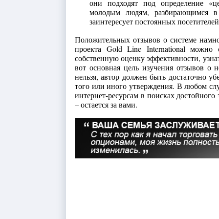
они подходят под определение «це
молодым людям, разбирающимся в 
заинтересует постоянных посетителей
Положительных отзывов о системе намно
проекта Gold Line International можн
собственную оценку эффективности, узнат
вот основная цель изучения отзывов о н
нельзя, автор должен быть достаточно у
того или иного утверждения. В любом сл
интернет-ресурсам в поисках достойного 
– остается за вами.