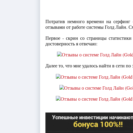
Потратив немного времени на серфинг
отзывами от работе системы Голд Лайн. 
Первое - скрин со страницы статистики 
достоверность я отвечаю:
Далее то, что мне удалось найти в сети по