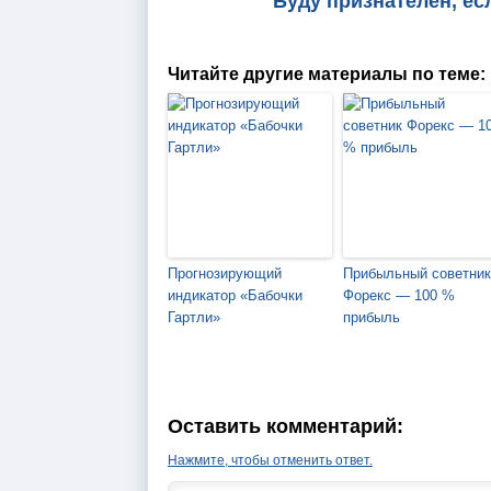
Буду признателен, ес
Читайте другие материалы по теме:
Прогнозирующий
Прибыльный советник
индикатор «Бабочки
Форекс — 100 %
Гартли»
прибыль
Оставить комментарий:
Нажмите, чтобы отменить ответ.