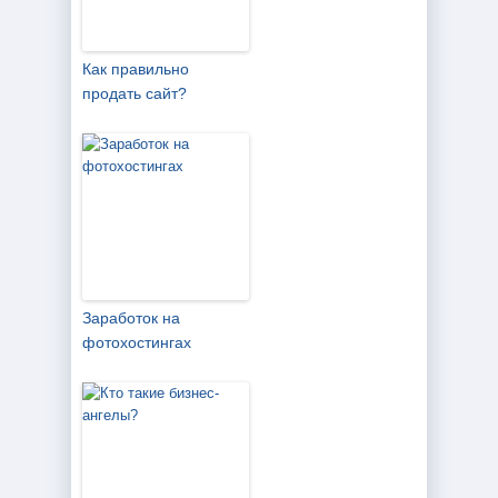
Как правильно
продать сайт?
Заработок на
фотохостингах