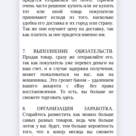
очень часто решение купить или не купить
тот или иной товар покупатели
принимают исходя из того, насколько
удобна его доставка в их город или страну.
Так же они изучают цену на доставку, так
как платить за нее придется именно им.
7. ВЫПОЛНЕНИЕ ОБЯЗАТЕЛЬСТВ.
Продав товар, сразу же отправляйте его,
так как покупатель уже перевел деньги на
ваш счет, и в случае задержки получения,
может пожаловаться на вас, как на
мошенника. Это грозит баном – удалением
вашего аккаунта с eBay без права
восстановления. То есть, вы больше не
сможете торговать здесь.
8. ОРГАНИЗАЦИЯ ЗАРАБОТКА.
Старайтесь разместить как можно больше
самых разных товаров, ведь чем больше
лотов у вас будет, тем больше вероятность
того, что к концу месяца вы сможете