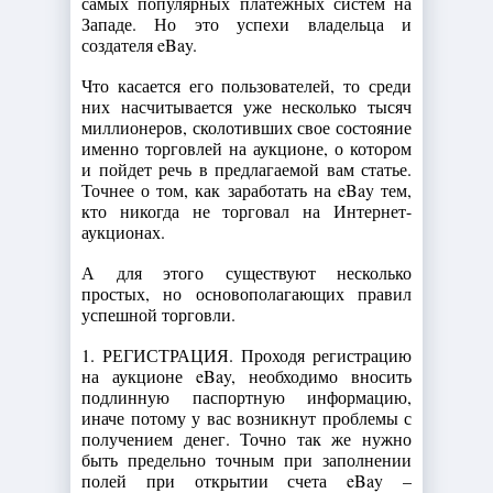
самых популярных платежных систем на
Западе. Но это успехи владельца и
создателя eBay.
Что касается его пользователей, то среди
них насчитывается уже несколько тысяч
миллионеров, сколотивших свое состояние
именно торговлей на аукционе, о котором
и пойдет речь в предлагаемой вам статье.
Точнее о том, как заработать на eBay тем,
кто никогда не торговал на Интернет-
аукционах.
А для этого существуют несколько
простых, но основополагающих правил
успешной торговли.
1. РЕГИСТРАЦИЯ. Проходя регистрацию
на аукционе eBay, необходимо вносить
подлинную паспортную информацию,
иначе потому у вас возникнут проблемы с
получением денег. Точно так же нужно
быть предельно точным при заполнении
полей при открытии счета eBay –