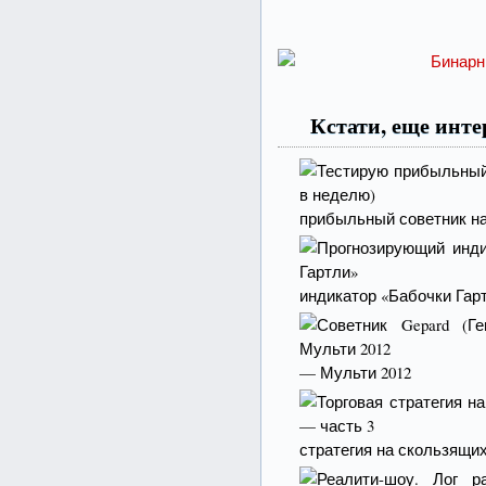
Кстати, еще инт
прибыльный советник на 
индикатор «Бабочки Гар
— Мульти 2012
стратегия на скользящи