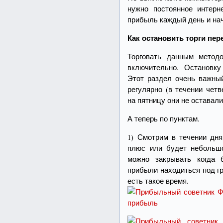
нужно постоянное интерн
прибыль каждый день и нач
Как остановить торги пе
Торговать данным метод
включительно. Остановку
Этот раздел очень важный
регулярно (в течении чет
на пятницу они не оставали
А теперь по пунктам.
1) Смотрим в течении дня
плюс или будет небольшо
можно закрывать когда 
прибыли находиться под г
есть такое время.