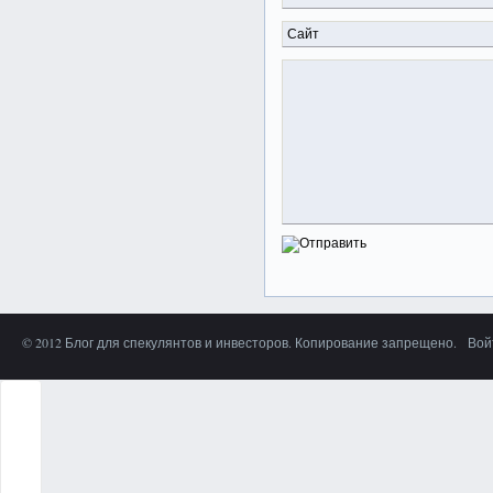
© 2012 Блог для спекулянтов и инвесторов. Копирование запрещено.
Вой