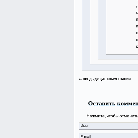
← ПРЕДЫДУЩИЕ КОММЕНТАРИИ
Оставить комме
Нажмите, чтобы отменить