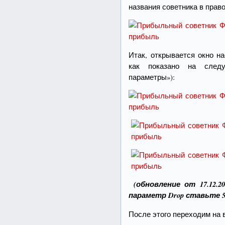
названия советника в прав
Итак, открывается окно на
как показано на след
параметры»):
(обновление от 17.12.2
параметр Drop ставьте 500
После этого переходим на 