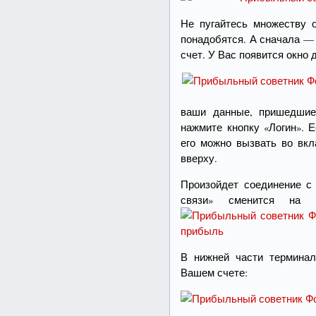
Не пугайтесь множеству о
понадобятся. А сначала —
счет. У Вас появится окно 
ваши данные, пришедшие 
нажмите кнопку «Логин». 
его можно вызвать во в
вверху.
Произойдет соединение с 
связи» сменится на 
В нижней части термина
Вашем счете: