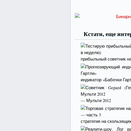
Кстати, еще инт
прибыльный советник на 
индикатор «Бабочки Гар
— Мульти 2012
стратегия на скользящи