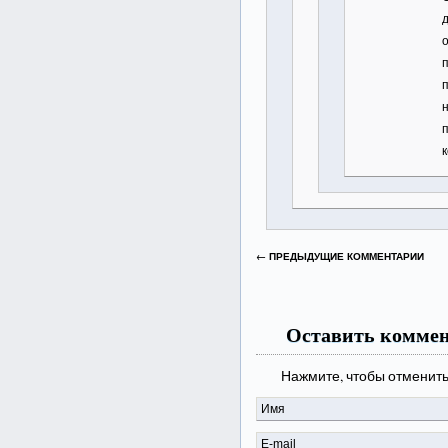
← ПРЕДЫДУЩИЕ КОММЕНТАРИИ
Оставить комме
Нажмите, чтобы отменить