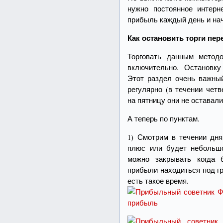
нужно постоянное интерн
прибыль каждый день и нач
Как остановить торги пе
Торговать данным метод
включительно. Остановку
Этот раздел очень важный
регулярно (в течении чет
на пятницу они не оставали
А теперь по пунктам.
1) Смотрим в течении дня
плюс или будет небольшо
можно закрывать когда 
прибыли находиться под г
есть такое время.