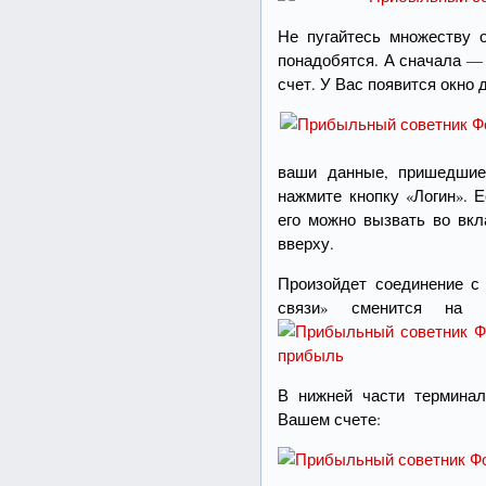
Не пугайтесь множеству о
понадобятся. А сначала —
счет. У Вас появится окно 
ваши данные, пришедшие 
нажмите кнопку «Логин». 
его можно вызвать во в
вверху.
Произойдет соединение с 
связи» сменится на 
В нижней части термина
Вашем счете: