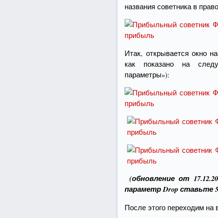
названия советника в прав
Итак, открывается окно на
как показано на след
параметры»):
(обновление от 17.12.2
параметр Drop ставьте 500
После этого переходим на 