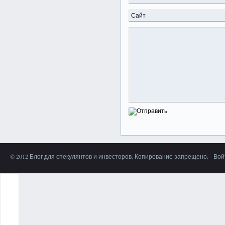
© 2012 Блог для спекулянтов и инвесторов. Копирование запрещено.
Вой