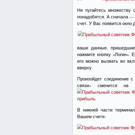
Не пугайтесь множеству о
понадобятся. А сначала —
счет. У Вас появится окно 
ваши данные, пришедшие 
нажмите кнопку «Логин». 
его можно вызвать во в
вверху.
Произойдет соединение с 
связи» сменится на 
В нижней части термина
Вашем счете: