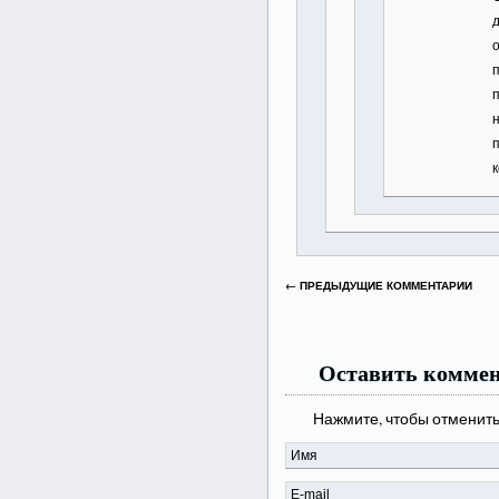
← ПРЕДЫДУЩИЕ КОММЕНТАРИИ
Оставить комме
Нажмите, чтобы отменить