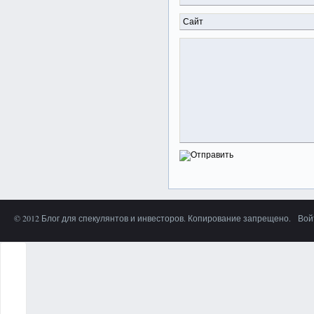
© 2012 Блог для спекулянтов и инвесторов. Копирование запрещено.
Вой