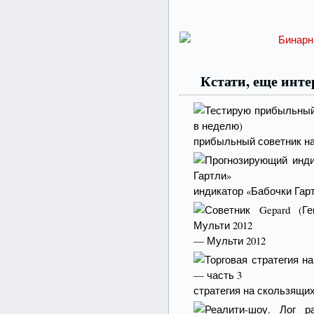
Кстати, еще инт
прибыльный советник на 
индикатор «Бабочки Гар
— Мульти 2012
стратегия на скользящи