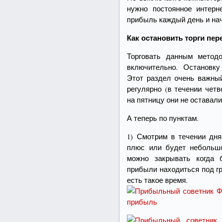
нужно постоянное интерн
прибыль каждый день и нач
Как остановить торги пе
Торговать данным метод
включительно. Остановку
Этот раздел очень важный
регулярно (в течении чет
на пятницу они не оставали
А теперь по пунктам.
1) Смотрим в течении дня
плюс или будет небольшо
можно закрывать когда 
прибыли находиться под г
есть такое время.