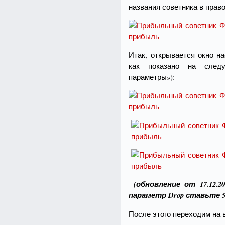
названия советника в прав
Итак, открывается окно на
как показано на след
параметры»):
(обновление от 17.12.2
параметр Drop ставьте 500
После этого переходим на 