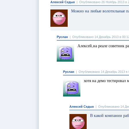
Алексей Седых
|
Опубликовано 26 Ноябрь 2013 в 
Можно на любые волотильные п
Руслан
|
Опубликовано 14 Декабрь 2013 в 00:1
Алексей,на реале советник ра
Руслан
|
Опубликовано 14 Декабрь 2013 в 
хотя на демо тестировал 
Алексей Седых
|
Опубликовано 14 Дек
В какой компании раб