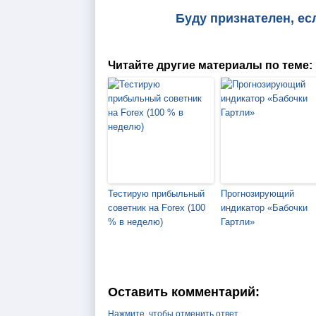
Буду признателен, ес
Читайте другие материалы по теме:
Тестирую прибыльный
Прогнозирующий
советник на Forex (100
индикатор «Бабочки
% в неделю)
Гартли»
Оставить комментарий:
Нажмите, чтобы отменить ответ.