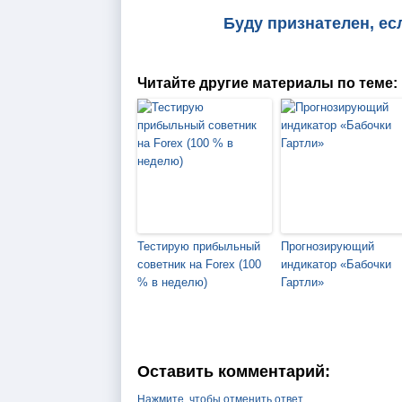
Буду признателен, ес
Читайте другие материалы по теме:
Тестирую прибыльный
Прогнозирующий
советник на Forex (100
индикатор «Бабочки
% в неделю)
Гартли»
Оставить комментарий:
Нажмите, чтобы отменить ответ.