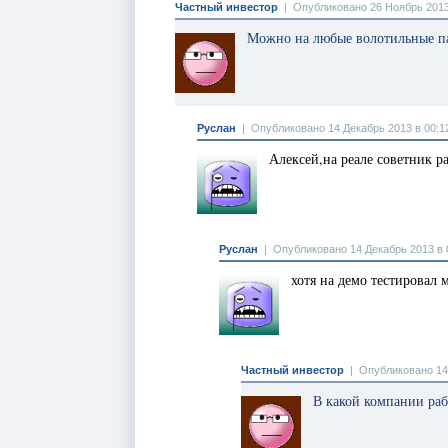
Частный инвестор
|
Опубликовано 26 Ноябрь 2013
Можно на любые волотильные п
Руслан
|
Опубликовано 14 Декабрь 2013 в 00:1
Алексей,на реале советник ра
Руслан
|
Опубликовано 14 Декабрь 2013 в 
хотя на демо тестировал 
Частный инвестор
|
Опубликовано 14 
В какой компании раб