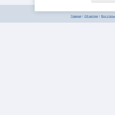
Главная
Об авторе
Все статьи