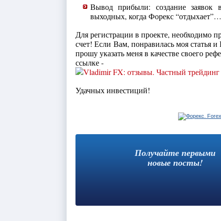
Вывод прибыли: создание заявок в
выходных, когда Форекс “отдыхает”
Для регистрации в проекте, необходимо 
счет! Если Вам, понравилась моя статья и
прошу указать меня в качестве своего реф
ссылке -
Удачных инвестиций!
Получайте первыми
новые посты!