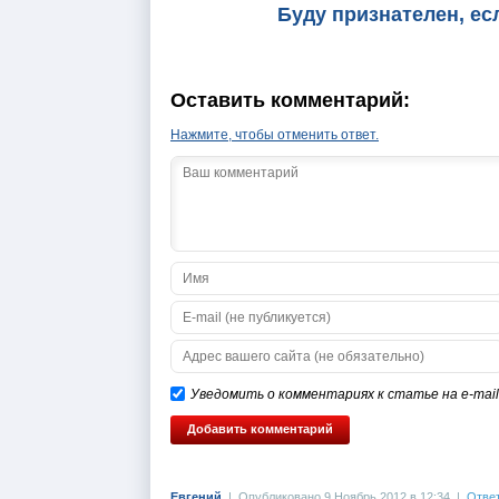
Буду признателен, ес
Оставить комментарий:
Нажмите, чтобы отменить ответ.
Уведомить о комментариях к статье на e-mail
Евгений
|
Опубликовано 9 Ноябрь 2012 в 12:34
|
Отве