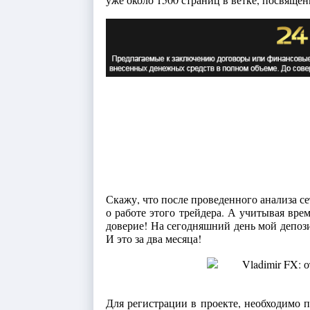
Скажу, что после проведенного анализа се
о работе этого трейдера. А учитывая врем
доверие! На сегодняшний день мой депозит
И это за два месяца!
Для регистрации в проекте, необходимо 