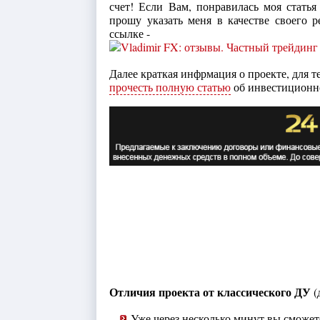
счет! Если Вам, понравилась моя статья
прошу указать меня в качестве своего 
ссылке -
Далее краткая инфрмация о проекте, для т
прочесть полную статью
об инвестиционно
Отличия проекта от классического ДУ
(
Уже через несколько минут вы сможете