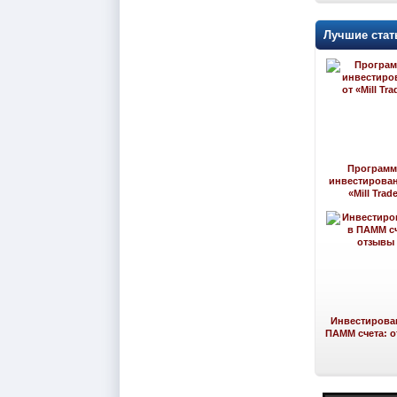
Лучшие стат
Програм
инвестирован
«Mill Trad
Инвестирова
ПАММ счета: 