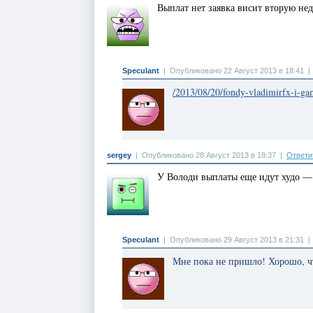
Выплат нет заявка висит вторую не
Speculant
|
Опубликовано 22 Август 2013 в 18:41
/2013/08/20/fondy-vladimirfx-i-ga
sergey
|
Опубликовано 28 Август 2013 в 18:37
|
Ответи
У Володи выплаты еще идут худо —
Speculant
|
Опубликовано 29 Август 2013 в 21:31
Мне пока не пришло! Хорошо, ч