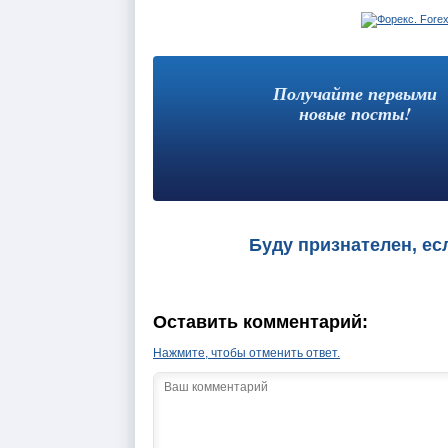
Получайте первыми
новые посты!
Буду признателен, ес
Оставить комментарий:
Нажмите, чтобы отменить ответ.