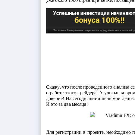
Скажу, что после проведенного анализа се
о работе этого трейдера. А учитывая врем
доверие! На сегодняшний день мой депозит
И это за два месяца!
Для регистрации в проекте, необходимо 