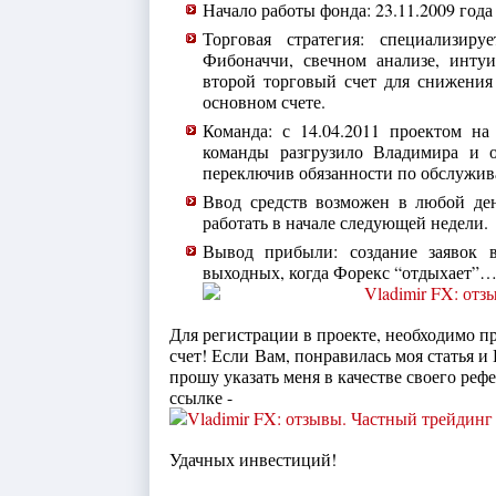
Начало работы фонда: 23.11.2009 года
Торговая стратегия: специализир
Фибоначчи, свечном анализе, инту
второй торговый счет для снижения
основном счете.
Команда: с 14.04.2011 проектом на
команды разгрузило Владимира и о
переключив обязанности по обслужив
Ввод средств возможен в любой де
работать в начале следующей недели.
Вывод прибыли: создание заявок в
выходных, когда Форекс “отдыхает”
Для регистрации в проекте, необходимо 
счет! Если Вам, понравилась моя статья и
прошу указать меня в качестве своего реф
ссылке -
Удачных инвестиций!