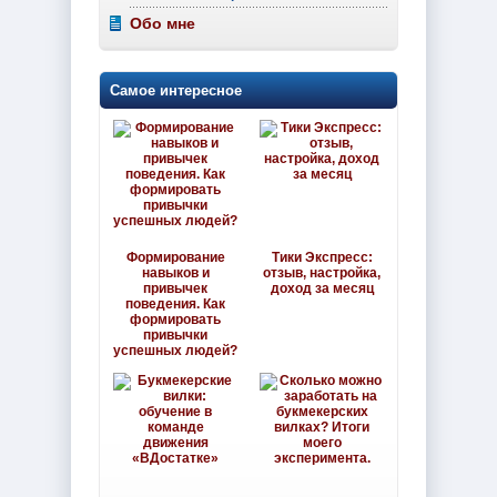
Обо мне
Самое интересное
Формирование
Тики Экспресс:
навыков и
отзыв, настройка,
привычек
доход за месяц
поведения. Как
формировать
привычки
успешных людей?