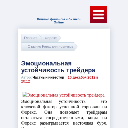
Личные финансы и бизнес-
Online
Главная
Форекс
О рынке Forex для новичков
Эмоциональная
устойчивость трейдера
Автор:
Частный инвестор
|
10 декабря 2012
в
20:12
Эмоциональная устойчивость – это
ключевой фактор успешной торговли на
Форекс. Она позволяет трейдерам
оставаться сосредоточенными, когда на
Форекс разыгрывается настоящая буря.