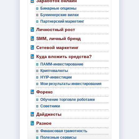
Заработок онлайн
Бинарные опционы
Букмекерские вилки
Партнерский маркетинг
Личностный рост
SMM, личный бренд
Сетевой маркетинг
Куда вложить средства?
ПАММ-инвестирование
Криптовалюты
HYIP-инвестиции
Мои результаты инвестирования
Форекс
Обучение торговле роботами
Советники
Дайджесты
Разное
Финансовая грамотность
Полезные сервисы