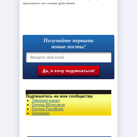
призывают ни к каким действиям.
Получайте первыми
новые посты!
Подпишитесь на мои сообщества
:
Telegram-канал
Группа ВКонтакте
Группа FaceBook
Instagram