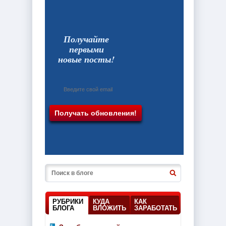
Получайте
первыми
новые посты!
РУБРИКИ
КУДА
КАК
БЛОГА
ВЛОЖИТЬ
ЗАРАБОТАТЬ