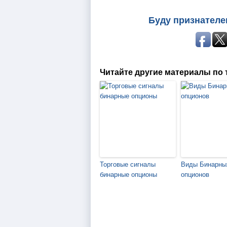
Буду признателе
Читайте другие материалы по 
Торговые сигналы
Виды Бинарны
бинарные опционы
опционов