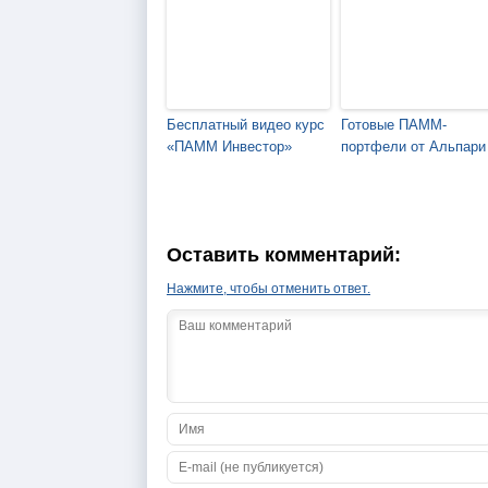
Бесплатный видео курс
Готовые ПАММ-
«ПАММ Инвестор»
портфели от Альпари
Оставить комментарий:
Нажмите, чтобы отменить ответ.