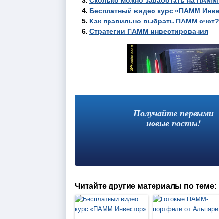
Сколько можно заработать на ПАММ
Бесплатный видео курс «ПАММ Инв
Как правильно выбрать ПАММ счет?
Стратегии ПАММ инвестирования
Получайте первыми
новые посты!
Читайте другие материалы по теме: