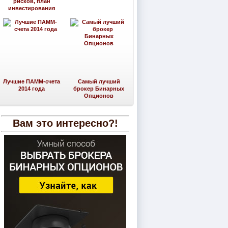
рисков, план
инвестирования
Лучшие ПАММ-счета
Самый лучший
2014 года
брокер Бинарных
Опционов
Вам это интересно?!