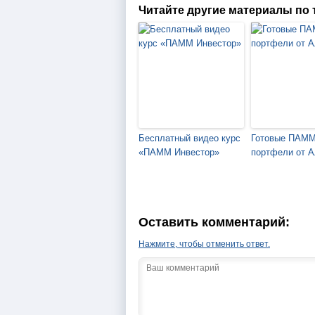
Читайте другие материалы по 
Бесплатный видео курс
Готовые ПАММ
«ПАММ Инвестор»
портфели от А
Оставить комментарий:
Нажмите, чтобы отменить ответ.