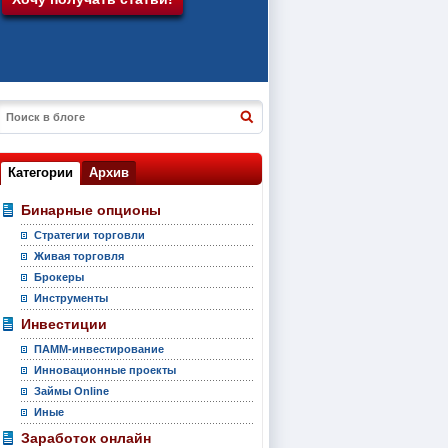
Категории
Архив
Бинарные опционы
Стратегии торговли
Живая торговля
Брокеры
Инструменты
Инвестиции
ПАММ-инвестирование
Инновационные проекты
Займы Online
Иные
Заработок онлайн