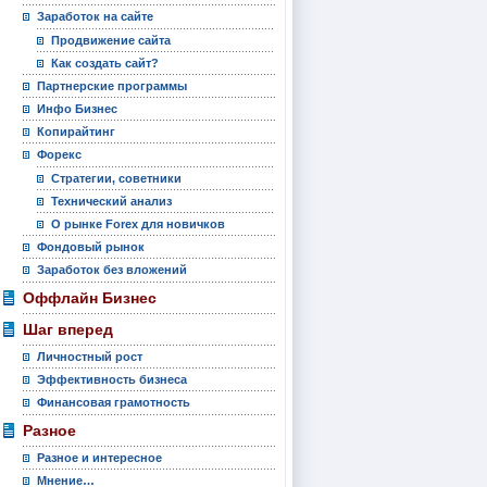
Заработок на сайте
Продвижение сайта
Как создать сайт?
Партнерские программы
Инфо Бизнес
Копирайтинг
Форекс
Стратегии, советники
Технический анализ
О рынке Forex для новичков
Фондовый рынок
Заработок без вложений
Оффлайн Бизнес
Шаг вперед
Личностный рост
Эффективность бизнеса
Финансовая грамотность
Разное
Разное и интересное
Мнение…