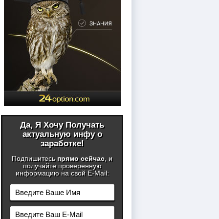
Да, Я Хочу Получать
актуальную инфу о
заработке!
Подпишитесь
прямо сейчас
, и
получайте проверенную
информацию на свой E-Mail: