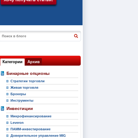
Категории
Архив
Бинарные опционы
Стратегии торговли
Живая торговля
Брокеры
Инструменты
Инвестиции
Микрофинансирование
Leveron
ПАММ-инвестирование
Доверительное управление MIG