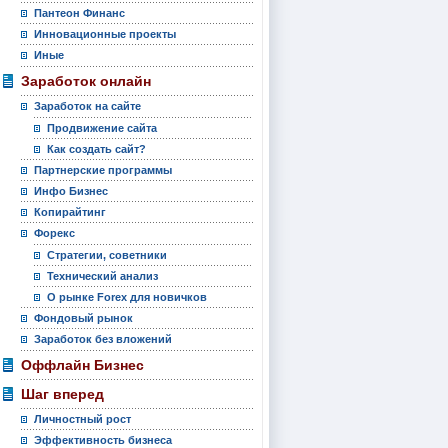
Пантеон Финанс
Инновационные проекты
Иные
Заработок онлайн
Заработок на сайте
Продвижение сайта
Как создать сайт?
Партнерские программы
Инфо Бизнес
Копирайтинг
Форекс
Стратегии, советники
Технический анализ
О рынке Forex для новичков
Фондовый рынок
Заработок без вложений
Оффлайн Бизнес
Шаг вперед
Личностный рост
Эффективность бизнеса