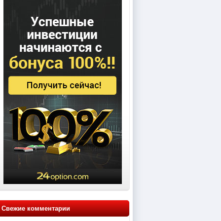
Свежие комментарии