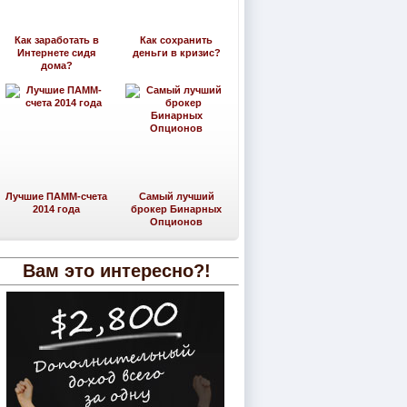
Как заработать в
Как сохранить
Интернете сидя
деньги в кризис?
дома?
Лучшие ПАММ-счета
Самый лучший
2014 года
брокер Бинарных
Опционов
Вам это интересно?!