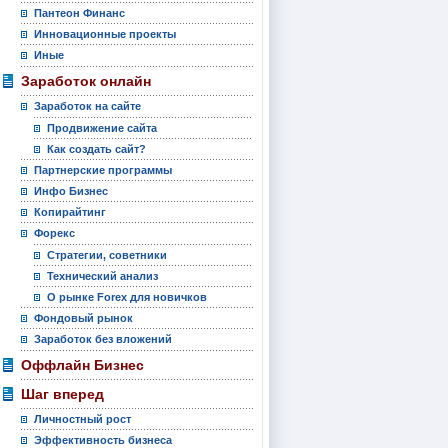
Пантеон Финанс
Инновационные проекты
Иные
Заработок онлайн
Заработок на сайте
Продвижение сайта
Как создать сайт?
Партнерские программы
Инфо Бизнес
Копирайтинг
Форекс
Стратегии, советники
Технический анализ
О рынке Forex для новичков
Фондовый рынок
Заработок без вложений
Оффлайн Бизнес
Шаг вперед
Личностный рост
Эффективность бизнеса