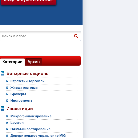
Категории
Архив
Бинарные опционы
Стратегии торговли
Живая торговля
Брокеры
Инструменты
Инвестиции
Микрофинансирование
Leveron
ПАММ-инвестирование
Доверительное управление MIG