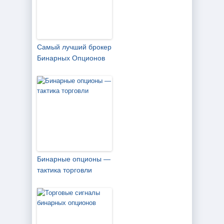
Самый лучший брокер
Бинарных Опционов
Бинарные опционы —
тактика торговли