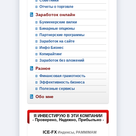
Советники
Отчеты о торговле
Заработок онлайн
Букмекерские вилки
Бинарные опционы
Партнерские программы
Заработок на сайте
Инфо Бизнес
Копирайтинг
Заработок без вложений
Разное
Финансовая грамотность
Эффективность бизнеса
Полезные сервисы
Обо мне
Я ИНВЕСТИРУЮ В ЭТИ КОМПАНИИ
- Проверено, Надежно, Прибыльно -
ICE-FX
Индексы, PAMM/MAM