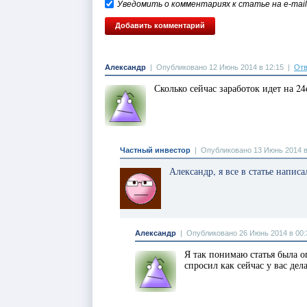
Уведомить о комментариях к статье на e-mail
Александр
|
Опубликовано 12 Июнь 2014 в 12:15
|
Отв
Сколько сейчас заработок идет на 24
Частный инвестор
|
Опубликовано 13 Июнь 2014 в
Александр, я все в статье напис
Александр
|
Опубликовано 26 Июнь 2014 в 00:
Я так понимаю статья была о
спросил как сейчас у вас дел