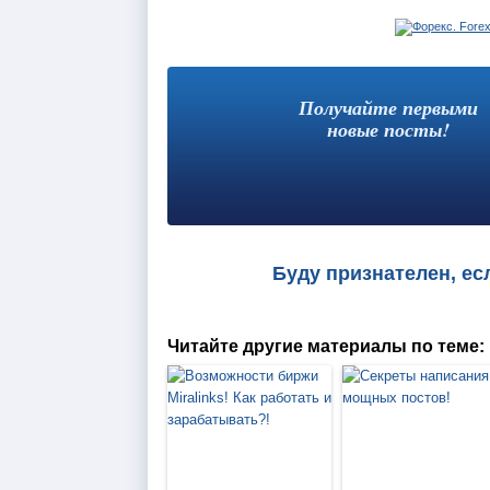
Получайте первыми
новые посты!
Буду признателен, ес
Читайте другие материалы по теме: