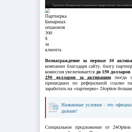
Вознаграждение за первые 10 актива
компании благодаря сайту, блогу партнер
до 150 долларов
комиссия увеличивается
250 долларов за активацию
(когда о
пришедших по реферальной ссылке пар
заработать на «партнерке» 24option больш
Названные условия - это официа
дальше!
Специальное предложение от 24Option