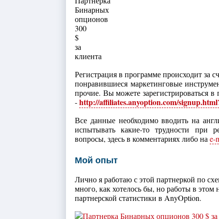
Регистрация в программе происходит за с
понравившиеся маркетинговые инструмен
прочие. Вы можете зарегистрироваться в
http://affiliates.anyoption.com/signup.ht
-
Все данные необходимо вводить на англи
испытывать какие-то трудности при р
вопросы, здесь в комментариях либо на
e-
Мой опыт
Лично я работаю с этой партнеркой по сх
много, как хотелось бы, но работы в это
партнерской статистики в AnyOption.