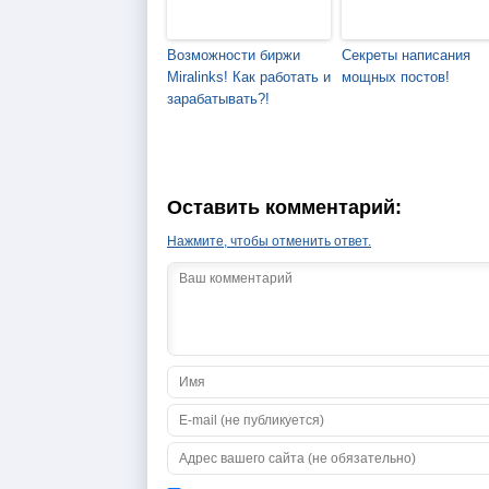
Возможности биржи
Секреты написания
Miralinks! Как работать и
мощных постов!
зарабатывать?!
Оставить комментарий:
Нажмите, чтобы отменить ответ.