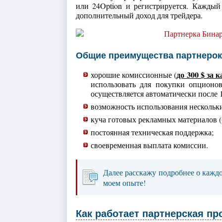
или 24Option и регистрируется. Каждый
дополнительный доход для трейдера.
Общие преимущества партнерок
до 300 $ за
хорошие комиссионные (
использовать для покупки опционо
осуществляется автоматически после 
возможность использования нескольк
куча готовых рекламных материалов (
постоянная техническая поддержка;
своевременная выплата комиссии.
Далее расскажу подробнее о каждо
моем опыте!
Как работает партнерская п