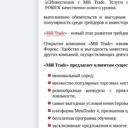
выполнению обязательств и выгодным 
популярность среди трейдеров и инвестор
«
Mill Trade
» - новый этап развития трейди
Открытие компании «Mill Trade» ознам
Форекс. Удобство и выгодность инвести
других компаний, осуществляющих деятел
«Mill Trade» предлагает клиентам суще
минимальный спред;
множество популярных торговых инс
разнообразные конкурсы с прив
лояльности;
самые выгодные условия инвестирова
платформа MetaTrader 4, признанная 
бесплатная программа обучения;
эксклюзивные предложения и многое 