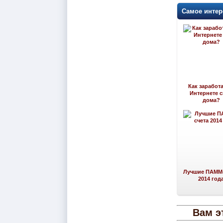
Самое интер
Как заработа
Интернете 
дома?
Лучшие ПАММ-
2014 год
Вам э