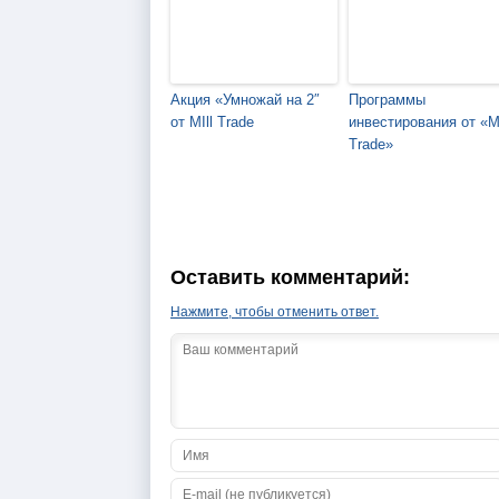
Акция «Умножай на 2″
Программы
от MIll Trade
инвестирования от «Mi
Trade»
Оставить комментарий:
Нажмите, чтобы отменить ответ.