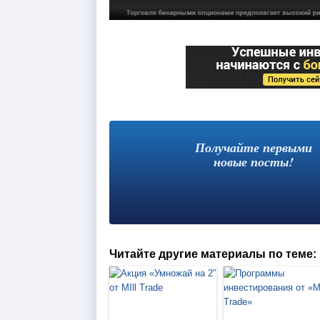
Получайте первыми
новые посты!
Читайте другие материалы по теме: