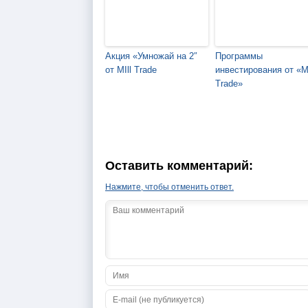
Акция «Умножай на 2″
Программы
от MIll Trade
инвестирования от «Mi
Trade»
Оставить комментарий:
Нажмите, чтобы отменить ответ.