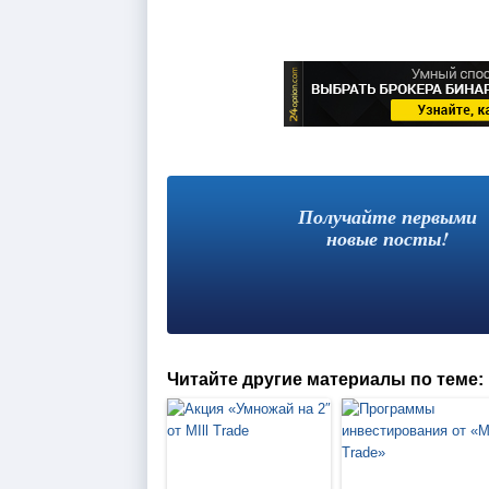
Получайте первыми
новые посты!
Читайте другие материалы по теме: