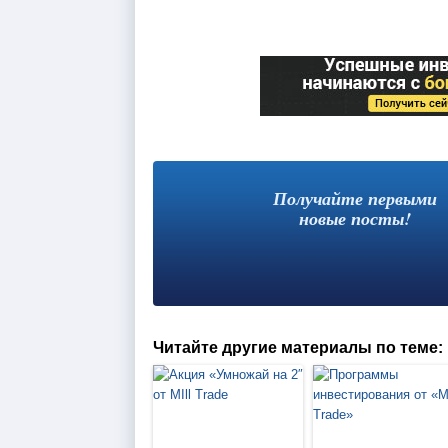
Получайте первыми
новые посты!
Читайте другие материалы по теме: