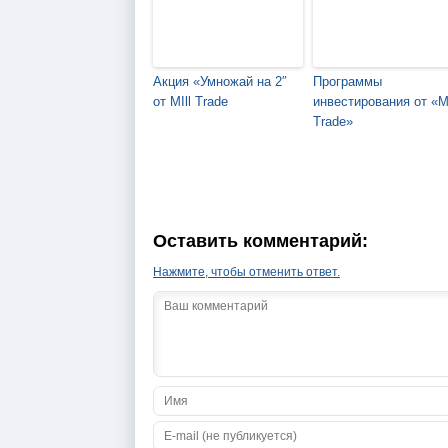
Акция «Умножай на 2″
Программы
от MIll Trade
инвестирования от «Mi
Trade»
Оставить комментарий:
Нажмите, чтобы отменить ответ.