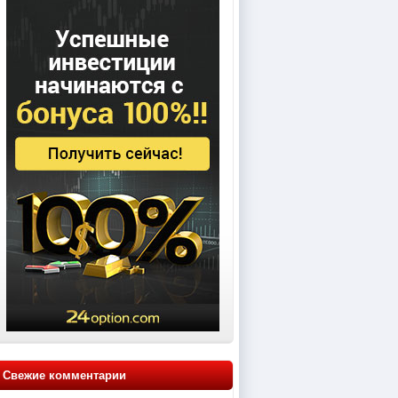
Свежие комментарии