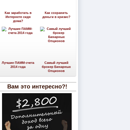
Как заработать в
Как сохранить
Интернете сидя
деньги в кризис?
дома?
Лучшие ПАММ-счета
Самый лучший
2014 года
брокер Бинарных
Опционов
Вам это интересно?!