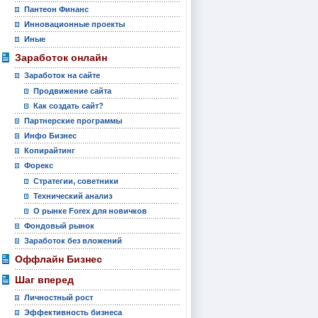
Пантеон Финанс
Инновационные проекты
Иные
Заработок онлайн
Заработок на сайте
Продвижение сайта
Как создать сайт?
Партнерские программы
Инфо Бизнес
Копирайтинг
Форекс
Стратегии, советники
Технический анализ
О рынке Forex для новичков
Фондовый рынок
Заработок без вложений
Оффлайн Бизнес
Шаг вперед
Личностный рост
Эффективность бизнеса