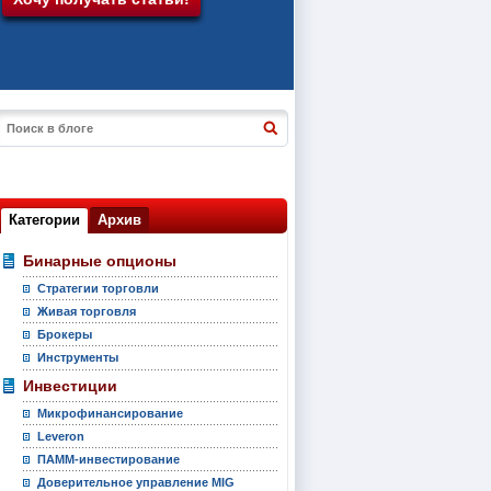
Категории
Архив
Бинарные опционы
Стратегии торговли
Живая торговля
Брокеры
Инструменты
Инвестиции
Микрофинансирование
Leveron
ПАММ-инвестирование
Доверительное управление MIG