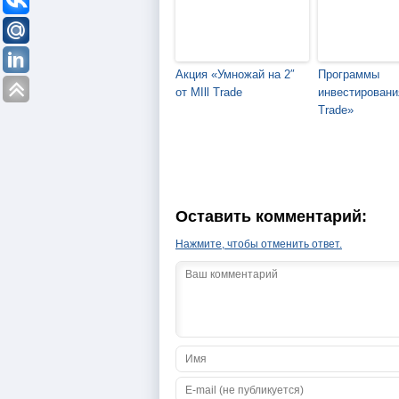
Акция «Умножай на 2″
Программы
от MIll Trade
инвестирования
Trade»
Оставить комментарий:
Нажмите, чтобы отменить ответ.