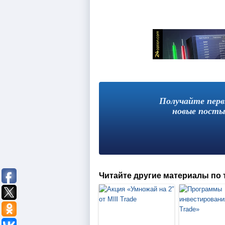
Получайте пер
новые посты
Читайте другие материалы по 