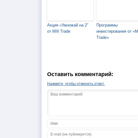
Акция «Умножай на 2″
Программы
от MIll Trade
инвестирования от «Mi
Trade»
Оставить комментарий:
Нажмите, чтобы отменить ответ.