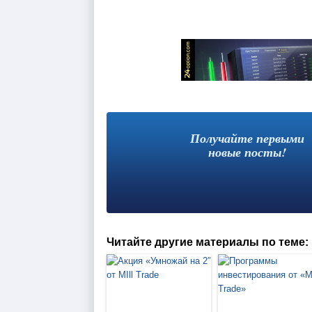
Получайте первыми
новые посты!
Читайте другие материалы по теме: