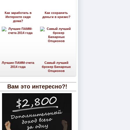
Как заработать в
Как сохранить
Интернете сидя
деньги в кризис?
дома?
Лучшие ПАММ-счета
Самый лучший
2014 года
брокер Бинарных
Опционов
Вам это интересно?!