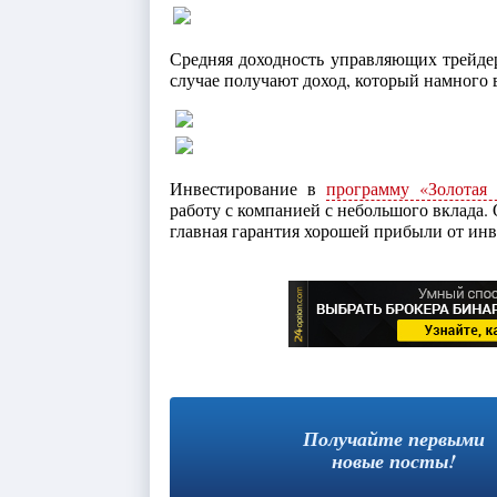
Средняя доходность управляющих трейдер
случае получают доход, который намного 
Инвестирование в
программу «Золотая 
работу с компанией с небольшого вклада.
главная гарантия хорошей прибыли от инв
Получайте первыми
новые посты!