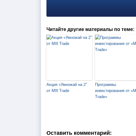
Читайте другие материалы по теме:
Акция «Умножай на 2″
Программы
от MIll Trade
инвестирования от «Mi
Trade»
Оставить комментарий: