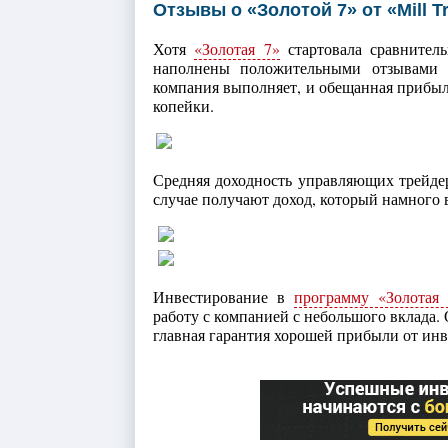
Отзывы о «Золотой 7» от «Mill T
Хотя
«Золотая 7»
стартовала сравнитель
наполнены положительными отзывами о
компания выполняет, и обещанная прибыл
копейки.
Средняя доходность управляющих трейдер
случае получают доход, который намного 
Инвестирование в
программу «Золотая 
работу с компанией с небольшого вклада.
главная гарантия хорошей прибыли от инв