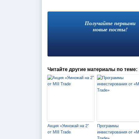
Получайте первыми
новые посты!
Читайте другие материалы по теме:
Акция «Умножай на 2″
Программы
от MIll Trade
инвестирования от «Mi
Trade»