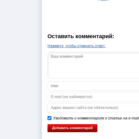
Оставить комментарий:
Нажмите, чтобы отменить ответ.
Уведомить о комментариях к статье на e-mail