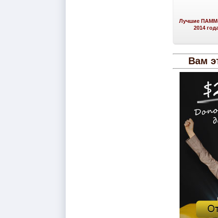
Лучшие ПАММ-
2014 год
Вам э