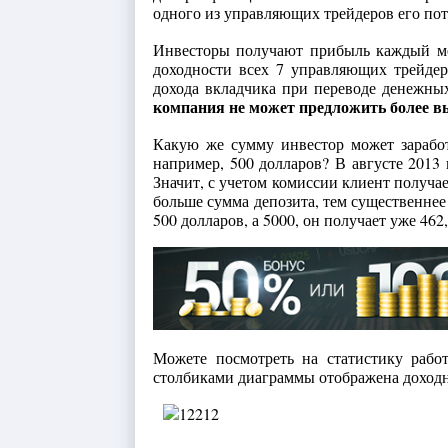
одного из управляющих трейдеров его по
Инвесторы получают прибыль каждый мес
доходности всех 7 управляющих трейдер
дохода вкладчика при переводе денежных
компания не может предложить более вы
Какую же сумму инвестор может заработа
например, 500 долларов? В августе 2013 
Значит, с учетом комиссии клиент получае
больше сумма депозита, тем существеннее
500 долларов, а 5000, он получает уже 462,
Можете посмотреть на статистику рабо
столбиками диаграммы отображена доходно