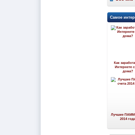
Самое интер
Как заработа
Интернете 
дома?
Лучшие ПАММ-
2014 год