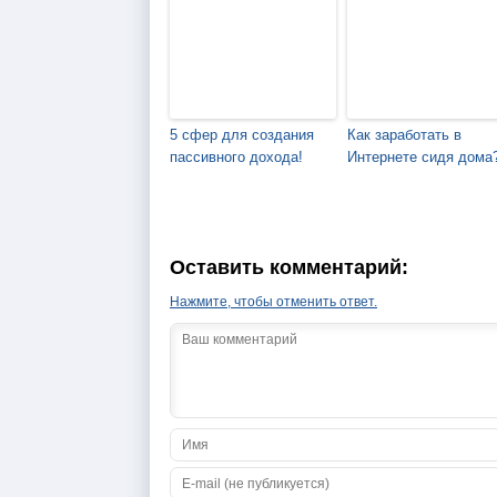
5 сфер для создания
Как заработать в
пассивного дохода!
Интернете сидя дома
Оставить комментарий:
Нажмите, чтобы отменить ответ.