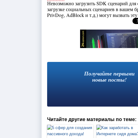
Невозможно загрузить SDK сценарий для o
загрузке социальных сценариев в вашем бр
PrivDog, AdBlock и т.д.) могут вызвать э
Получайте первыми
новые посты!
Читайте другие материалы по теме: