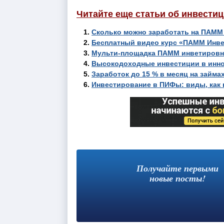
Читайте еще статьи об инвестиц
Сколько можно заработать на ПАММ
Бесплатный видео курс «ПАММ Инв
Мульти-площадка ПАММ инветировни
Высокодоходные инвестиции в инн
Заработок до 15 % в месяц на займа
Инвестирование в ПИФы: виды, как 
Получайте первыми
новые посты!