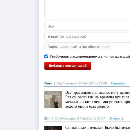
Уведомить о комментариях к статье на e-mail
Олег
|
Опубликовано 6 Май 2014 в 21:06
|
Ответить
Все правильно написано, но у данн
Раз он расчитан на времена кризиса
металлические счета могут стать про
золото оно и есть золото
Dim
|
Опубликовано 9 Май 2014 в 04:07
|
Ответить
Статья замечательная. Было бы неп