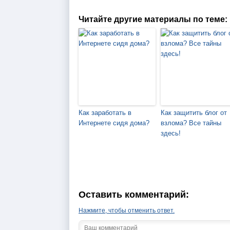
Читайте другие материалы по теме:
Как заработать в
Как защитить блог от
Интернете сидя дома?
взлома? Все тайны
здесь!
Оставить комментарий:
Нажмите, чтобы отменить ответ.