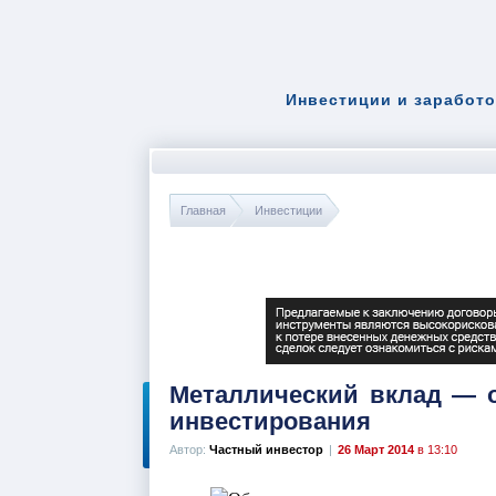
Инвестиции и заработо
Главная
Инвестиции
Металлический вклад — 
инвестирования
Автор:
Частный инвестор
|
26 Март 2014
в 13:10