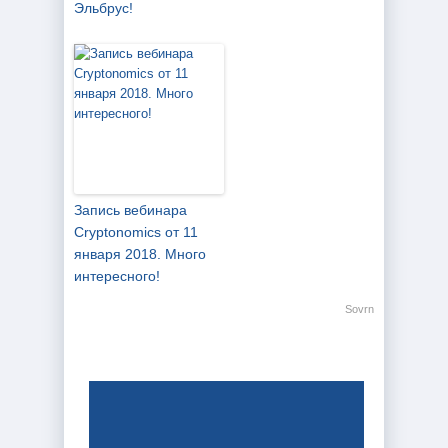
Эльбрус!
Запись вебинара
Cryptonomics от 11
января 2018. Много
интересного!
Sovrn