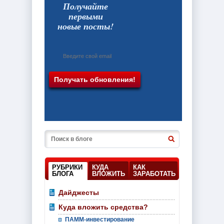
Получайте
первыми
новые посты!
РУБРИКИ
КУДА
КАК
БЛОГА
ВЛОЖИТЬ
ЗАРАБОТАТЬ
Дайджесты
Куда вложить средства?
ПАММ-инвестирование