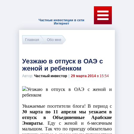
Частные инвестиции в сети
Интернет
Главная
Обо мне
Уезжаю в отпуск в ОАЭ с
женой и ребенком
Автор:
Частный инвестор
|
29 марта 2014
в 15:54
Уважаемые посетители блога! В период с
30 марта по 11 апреля мы уезжаем в
отпуск в Объединенные Арабские
Эмираты
. Еду с женой и 6-месячным
малышом. Так что по приезду обязательно