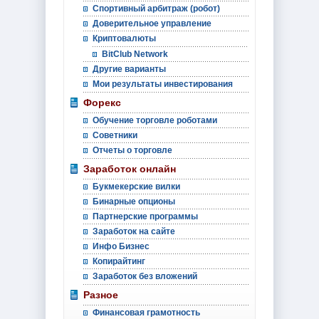
Спортивный арбитраж (робот)
Доверительное управление
Криптовалюты
BitClub Network
Другие варианты
Мои результаты инвестирования
Форекс
Обучение торговле роботами
Советники
Отчеты о торговле
Заработок онлайн
Букмекерские вилки
Бинарные опционы
Партнерские программы
Заработок на сайте
Инфо Бизнес
Копирайтинг
Заработок без вложений
Разное
Финансовая грамотность