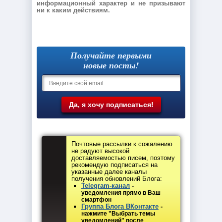
информационный характер и не призывают
ни к каким действиям.
Получайте первыми
новые посты!
Почтовые рассылки к сожалению
не радуют высокой
доставляемостью писем, поэтому
рекомендую подписаться на
указанные далее каналы
получения обновлений Блога:
Telegram-канал
-
уведомления прямо в Ваш
смартфон
Группа Блога ВКонтакте
-
нажмите "Выбрать темы
уведомлений" после