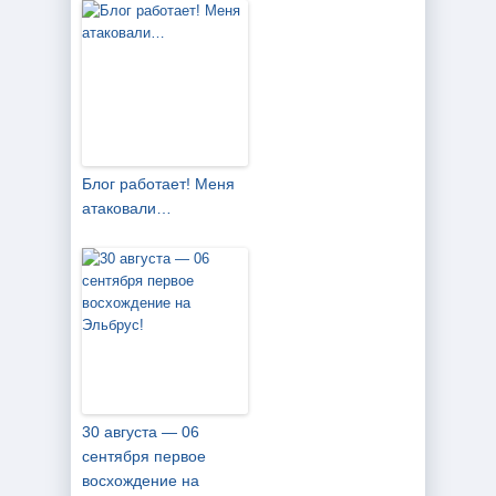
Блог работает! Меня
атаковали…
30 августа — 06
сентября первое
восхождение на