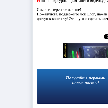
г)
план видеоуроков для записи видеокурс
Самое интересное дальше!
Пожалуйста, поддержите мой Блог, нажав
все
доступ к контенту! Это нужно сделать
-
Получайте первыми
новые посты!