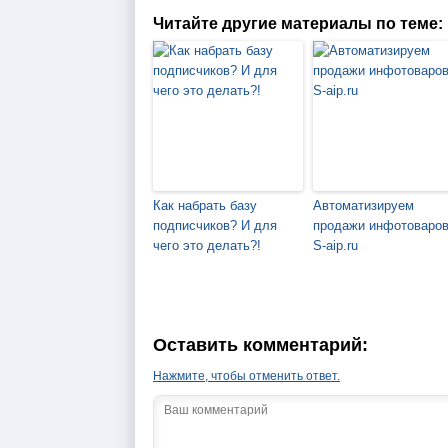
Читайте другие материалы по теме:
Как набрать базу
Автоматизируем
подписчиков? И для
продажи инфотоваров
чего это делать?!
S-aip.ru
Оставить комментарий:
Нажмите, чтобы отменить ответ.