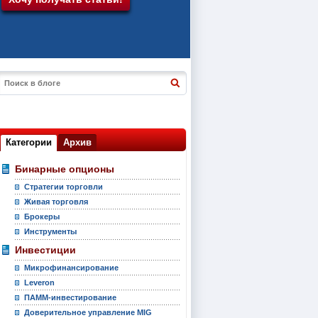
Категории
Архив
Бинарные опционы
Стратегии торговли
Живая торговля
Брокеры
Инструменты
Инвестиции
Микрофинансирование
Leveron
ПАММ-инвестирование
Доверительное управление MIG