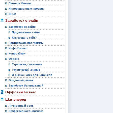
Пантеон Финанс
Инновационные проекты
Иные
Заработок онлайн
Заработок на сайте
Продвижение сайта
Как создать сайт?
Партнерские программы
Инфо Бизнес
Копирайтинг
Форекс
Стратегии, советники
Технический анализ
О рынке Forex для новичков
Фондовый рынок
Заработок без вложений
Оффлайн Бизнес
Шаг вперед
Личностный рост
Эффективность бизнеса