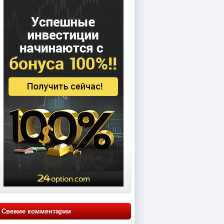
Свежие комментарии