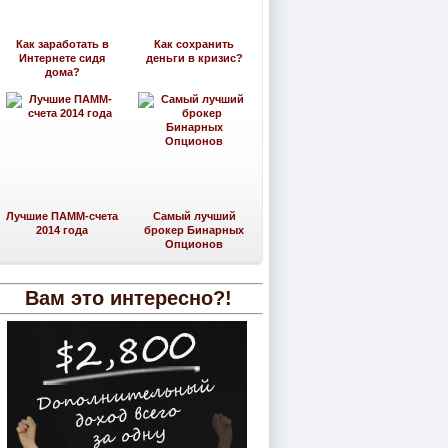
Как заработать в
Как сохранить
Интернете сидя
деньги в кризис?
дома?
Лучшие ПАММ-счета
Самый лучший
2014 года
брокер Бинарных
Опционов
Вам это интересно?!