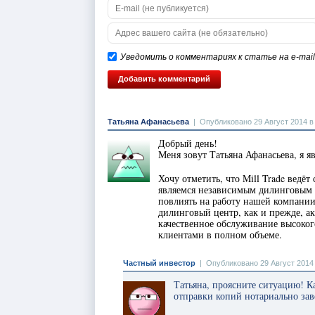
Уведомить о комментариях к статье на e-mail
Татьяна Афанасьева
|
Опубликовано 29 Август 2014 в
Добрый день!
Меня зовут Татьяна Афанасьева, я 
Хочу отметить, что Mill Trade ведё
являемся независимым дилинговым 
повлиять на работу нашей компани
дилинговый центр, как и прежде, ак
качественное обслуживание высоког
клиентами в полном объеме.
Частный инвестор
|
Опубликовано 29 Август 2014 
Татьяна, проясните ситуацию! Ка
отправки копий нотариально зав