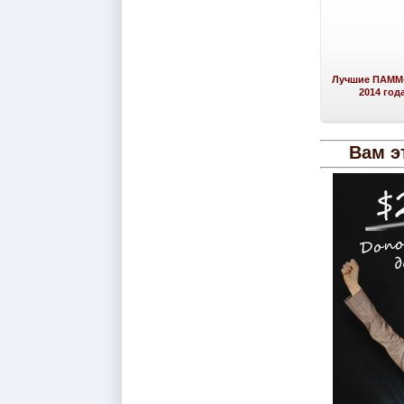
Лучшие ПАММ-
2014 год
Вам э