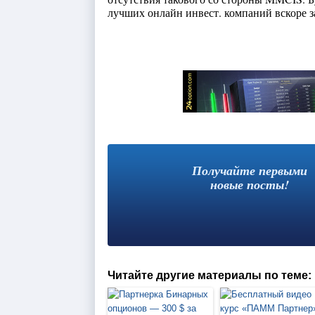
лучших онлайн инвест. компаний вскоре з
Получайте первыми
новые посты!
Читайте другие материалы по теме: