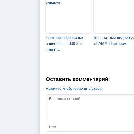
Партнерка Бинарных
Бесплатный видео ку
опционов — 300 $ за
«ПАММ Партнер»
клиента
Оставить комментарий:
Нажмите, чтобы отменить ответ.