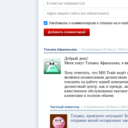
Уведомить о комментариях к статье на e-mail
Татьяна Афанасьева
|
Опубликовано 29 Август 2014 в
Добрый день!
Меня зовут Татьяна Афанасьева, я 
Хочу отметить, что Mill Trade ведё
являемся независимым дилинговым 
повлиять на работу нашей компани
дилинговый центр, как и прежде, ак
качественное обслуживание высоког
клиентами в полном объеме.
Частный инвестор
|
Опубликовано 29 Август 2014 
Татьяна, проясните ситуацию! Ка
отправки копий нотариально зав