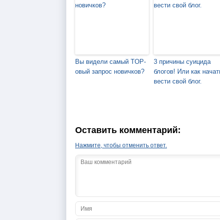
Вы видели самый TOP-
3 причины суицида
овый запрос новичков?
блогов! Или как начат
вести свой блог.
Оставить комментарий:
Нажмите, чтобы отменить ответ.