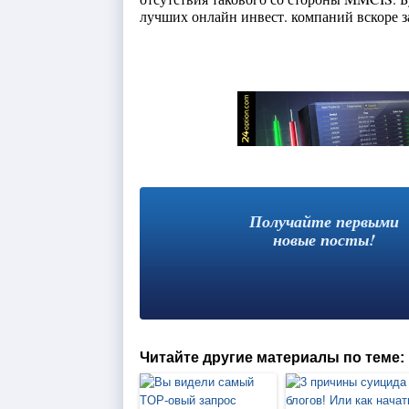
лучших онлайн инвест. компаний вскоре з
Получайте первыми
новые посты!
Читайте другие материалы по теме: