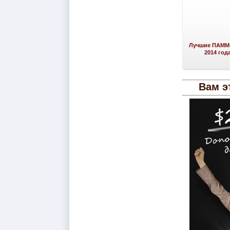
Лучшие ПАММ-
2014 год
Вам э