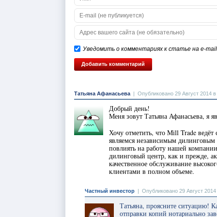
Уведомить о комментариях к статье на e-mail
Татьяна Афанасьева
|
Опубликовано 29 Август 2014 в
Добрый день!
Меня зовут Татьяна Афанасьева, я 
Хочу отметить, что Mill Trade ведё
являемся независимым дилинговым 
повлиять на работу нашей компани
дилинговый центр, как и прежде, ак
качественное обслуживание высоког
клиентами в полном объеме.
Частный инвестор
|
Опубликовано 29 Август 2014 
Татьяна, проясните ситуацию! Ка
отправки копий нотариально зав