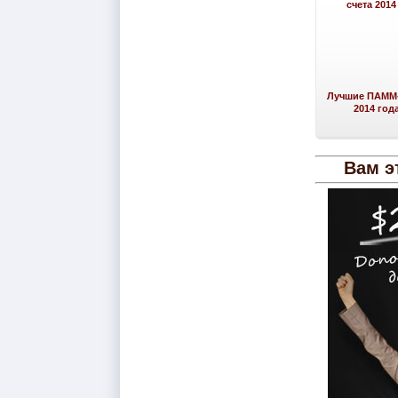
Лучшие ПАММ-
2014 год
Вам э