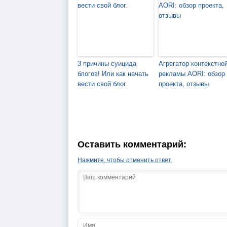
3 причины суицида
Агрегатор контекстно
блогов! Или как начать
рекламы AORI: обзор
вести свой блог.
проекта, отзывы
Оставить комментарий:
Нажмите, чтобы отменить ответ.