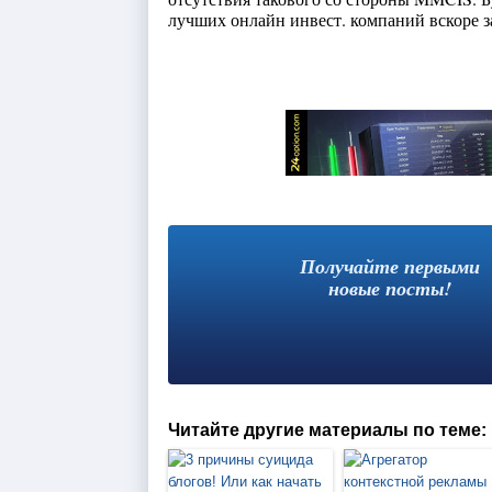
лучших онлайн инвест. компаний вскоре з
Получайте первыми
новые посты!
Читайте другие материалы по теме: