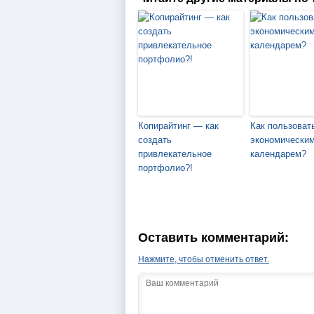
Копирайтинг — как
Как пользоват
создать
экономически
привлекательное
календарем?
портфолио?!
Оставить комментарий:
Нажмите, чтобы отменить ответ.