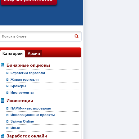
Категории
Архив
Бинарные опционы
Стратегии торговли
Живая торговля
Брокеры
Инструменты
Инвестиции
ПАММ-инвестирование
Инновационные проекты
Займы Online
Иные
Заработок онлайн