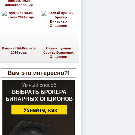
рисков, план
инвестирования
Лучшие ПАММ-счета
Самый лучший
2014 года
брокер Бинарных
Опционов
Вам это интересно?!