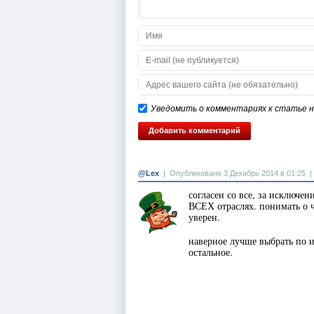
Уведомить о комментариях к статье на
@Lex
|
Опубликовано 3 Декабрь 2014 в 01:25
согласен со все, за исключе
ВСЕХ отраслях. понимать о ч
уверен.
наверное лучше выбрать по 
остальное.