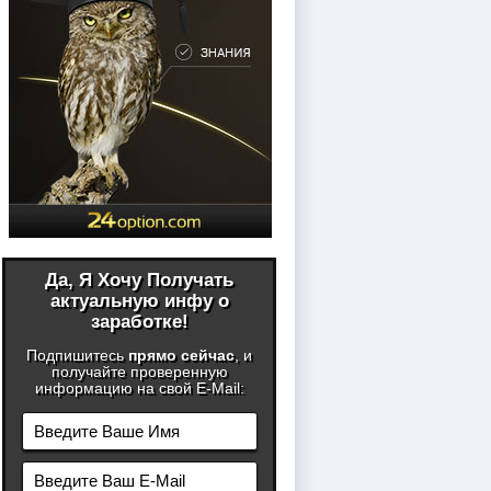
Да, Я Хочу Получать
актуальную инфу о
заработке!
Подпишитесь
прямо сейчас
, и
получайте проверенную
информацию на свой E-Mail: