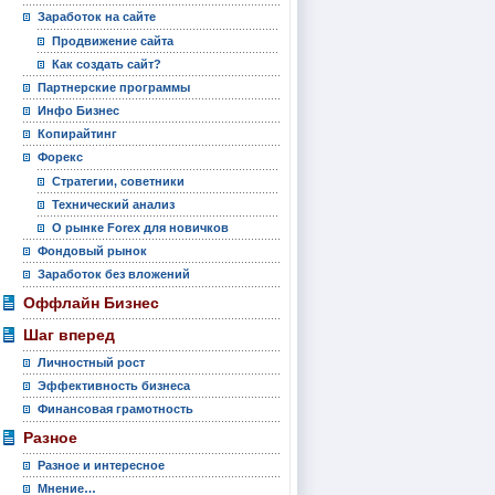
Заработок на сайте
Продвижение сайта
Как создать сайт?
Партнерские программы
Инфо Бизнес
Копирайтинг
Форекс
Стратегии, советники
Технический анализ
О рынке Forex для новичков
Фондовый рынок
Заработок без вложений
Оффлайн Бизнес
Шаг вперед
Личностный рост
Эффективность бизнеса
Финансовая грамотность
Разное
Разное и интересное
Мнение…