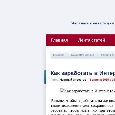
Частные инвестиции 
Главная
Лента статей
Контакты
Главная
Заработок онлайн
Бинарные 
Как заработать в Инте
Автор:
Частный инвестор
|
3 апреля 2015
в 15
Раньше, чтобы заработать на жизнь
такое положение дел сохранилось 
работать, чтобы жить, но при этом
Именно по этой и другим прич