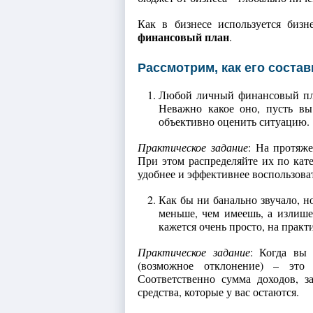
Как в бизнесе используется бизн
финансовый план
.
Рассмотрим, как его состав
Любой личный финансовый пла
Неважно какое оно, пусть вы
объективно оценить ситуацию.
Практическое задание
: На протяже
При этом распределяйте их по кате
удобнее и эффективнее воспользова
Как бы ни банально звучало, н
меньше, чем имеешь, а излише
кажется очень просто, на практ
Практическое задание
: Когда вы 
(возможное отклонение) – это 
Соответственно сумма доходов, 
средства, которые у вас остаются.