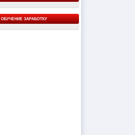
ОБУЧЕНИЕ ЗАРАБОТКУ