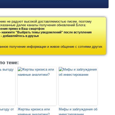
нию не радуют высокой доставляемостью писем, поэтому
указанные далее каналы получения обновлений Блога:
ения прямо в Ваш смартфон
-
нажмите "Выбрать темы уведомлений" после вступления
-
добавляйтесь в друзья
ванное получение информации и живое общение с сотнями других
по теме:
выгоду от
Жертвы кризиса или
Мифы и заблуждения об
наивные аналитики?
инвестировании