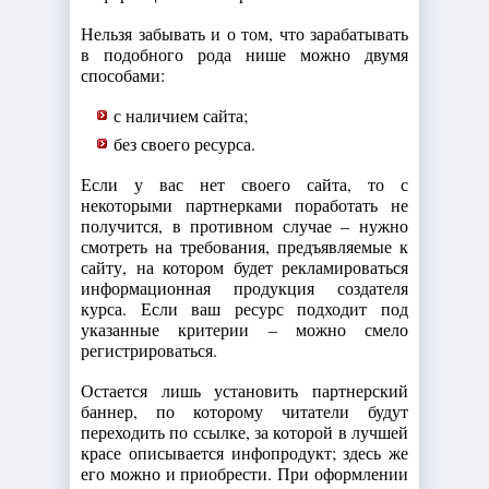
Нельзя забывать и о том, что зарабатывать
в подобного рода нише можно двумя
способами:
с наличием сайта;
без своего ресурса.
Если у вас нет своего сайта, то с
некоторыми партнерками поработать не
получится, в противном случае – нужно
смотреть на требования, предъявляемые к
сайту, на котором будет рекламироваться
информационная продукция создателя
курса. Если ваш ресурс подходит под
указанные критерии – можно смело
регистрироваться.
Остается лишь установить партнерский
баннер, по которому читатели будут
переходить по ссылке, за которой в лучшей
красе описывается инфопродукт; здесь же
его можно и приобрести. При оформлении