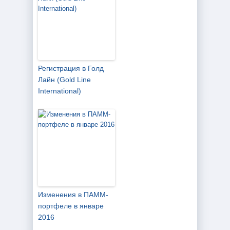
Регистрация в Голд
Лайн (Gold Line
International)
Изменения в ПАММ-
портфеле в январе
2016