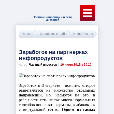
Частные инвестиции в сети
Интернет
Главная
Заработок онлайн
Инфо Бизнес
Заработок на партнерках
инфопродуктов
Автор:
Частный инвестор
|
16 июля 2015
в 15:25
Заработок в Интернете – понятие, которое
разветвляется на множество отдельных
направлений, но, несмотря на это, в
реальности есть не так много нормальных
способов пополнять карманы, «забавляясь»
Одним из самых
с виртуальной сетью.