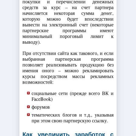
покупки и перечислении денежных
средств за курс – на счет партнера
начисляется некоторая сумма денег,
которую можно будет впоследствии
вывести на электронный счет (некоторые
партнерские программы имеют
минимальный пороговый лимит к
выводу).
При отсутствии сайта как такового, и если
выбранная партнерская программа
позволяет реализовывать продукцию без
имения оного – можно рекламировать
курсы посредством массы рекламных
возможностей:
социальные сети (прежде всего ВК и
FaceBook)
форумов
тематических блогов и т.д., указывая
при этом свою партнерскую ссылку.
Как увеличить заработок с