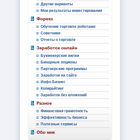
Другие варианты
Мои результаты инвестирования
Форекс
Обучение торговле роботами
Советники
Отчеты о торговле
Заработок онлайн
Букмекерские вилки
Бинарные опционы
Партнерские программы
Заработок на сайте
Инфо Бизнес
Копирайтинг
Заработок без вложений
Разное
Финансовая грамотность
Эффективность бизнеса
Полезные сервисы
Обо мне