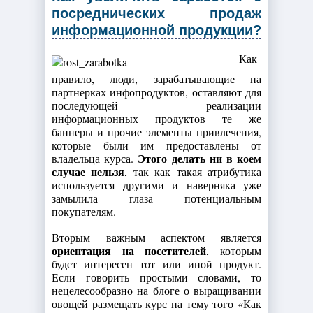
посреднических продаж
информационной продукции?
Как
правило, люди, зарабатывающие на
партнерках инфопродуктов, оставляют для
последующей реализации
информационных продуктов те же
баннеры и прочие элементы привлечения,
которые были им предоставлены от
Этого делать ни в коем
владельца курса.
случае нельзя
, так как такая атрибутика
используется другими и наверняка уже
замылила глаза потенциальным
покупателям.
Вторым важным аспектом является
ориентация на посетителей
, которым
будет интересен тот или иной продукт.
Если говорить простыми словами, то
нецелесообразно на блоге о выращивании
овощей размещать курс на тему того «Как