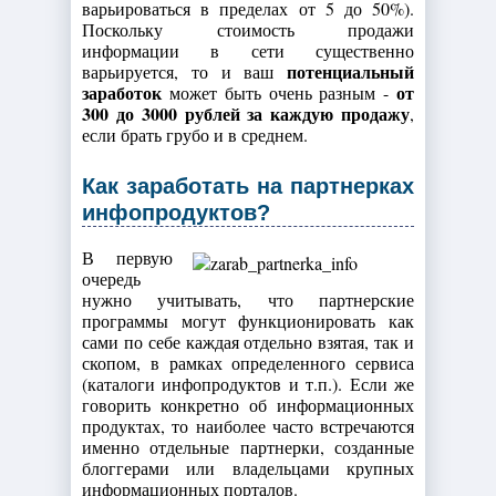
варьироваться в пределах от 5 до 50%).
Поскольку стоимость продажи
информации в сети существенно
потенциальный
варьируется, то и ваш
заработок
от
может быть очень разным -
300 до 3000 рублей за каждую продажу
,
если брать грубо и в среднем.
Как заработать на партнерках
инфопродуктов?
В первую
очередь
нужно учитывать, что партнерские
программы могут функционировать как
сами по себе каждая отдельно взятая, так и
скопом, в рамках определенного сервиса
(каталоги инфопродуктов и т.п.). Если же
говорить конкретно об информационных
продуктах, то наиболее часто встречаются
именно отдельные партнерки, созданные
блоггерами или владельцами крупных
информационных порталов.