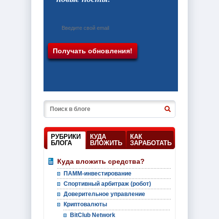
РУБРИКИ
КУДА
КАК
БЛОГА
ВЛОЖИТЬ
ЗАРАБОТАТЬ
Куда вложить средства?
ПАММ-инвестирование
Спортивный арбитраж (робот)
Доверительное управление
Криптовалюты
BitClub Network