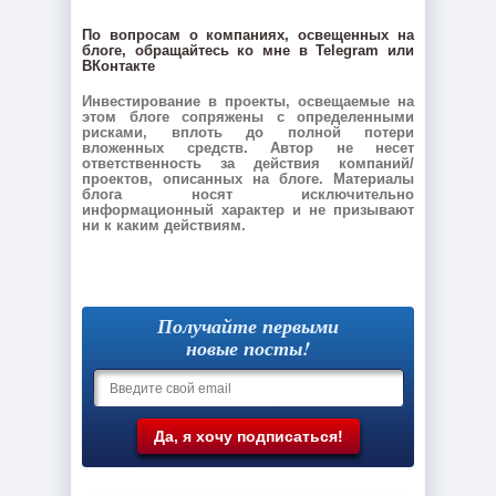
По вопросам о компаниях, освещенных на
блоге, обращайтесь ко мне в Telegram или
ВКонтакте
Инвестирование в проекты, освещаемые на
этом блоге сопряжены с определенными
рисками, вплоть до полной потери
вложенных средств. Автор не несет
ответственность за действия компаний/
проектов, описанных на блоге. Материалы
блога носят исключительно
информационный характер и не призывают
ни к каким действиям.
Получайте первыми
новые посты!