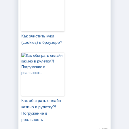
Как очистить куки
(cookies) в браузере?
Как обыграть онлайн
казино в рулетку?!
Погружение в
реальность.