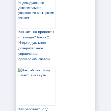
Как жить на проценты
от вклада? Часть 2.
Индивидуальное
доверительное
управление
брокерским счетом
Как работает Голд