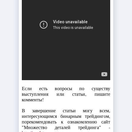
Если есть вопросы по существу
выступления или статьи, пишите
комменты!
В завершение статьи могу всем,
интересующимся бинарным трейдингом,
порекомендовать к ознакомлению сайт
"Множество деталей трейдинга" -