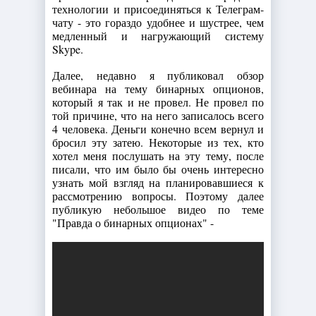
технологии и присоединяться к Телеграм-
чату - это гораздо удобнее и шустрее, чем
медленный и нагружающий систему
Skype.
Далее, недавно я публиковал обзор
вебинара на тему бинарных опционов,
который я так и не провел. Не провел по
той причине, что на него записалось всего
4 человека. Деньги конечно всем вернул и
бросил эту затею. Некоторые из тех, кто
хотел меня послушать на эту тему, после
писали, что им было бы очень интересно
узнать мой взгляд на планировавшиеся к
рассмотрению вопросы. Поэтому далее
публикую небольшое видео по теме
"Правда о бинарных опционах" -