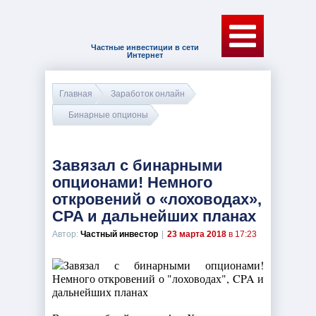
Частные инвестиции в сети
Интернет
Главная
Заработок онлайн
Бинарные опционы
Завязал с бинарными
опционами! Немного
откровений о «лоховодах»,
CPA и дальнейших планах
Автор:
Частный инвестор
|
23 марта 2018
в 17:23