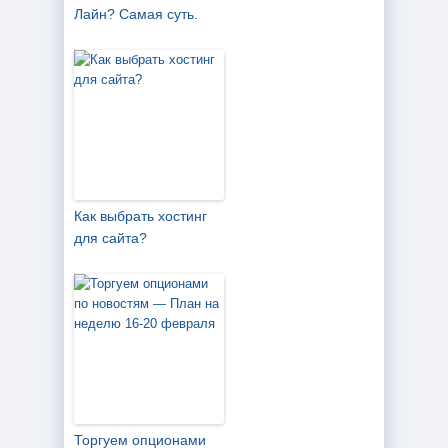
Лайн? Самая суть.
Как выбрать хостинг
для сайта?
Торгуем опционами