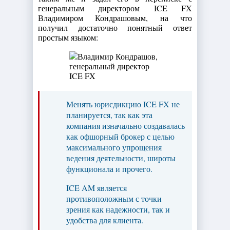
генеральным директором ICE FX
Владимиром Кондрашовым, на что
получил достаточно понятный ответ
простым языком:
Менять юрисдикцию ICE FX не
планируется, так как эта
компания изначально создавалась
как офшорный брокер с целью
максимального упрощения
ведения деятельности, широты
функционала и прочего.
ICE AM является
противоположным с точки
зрения как надежности, так и
удобства для клиента.