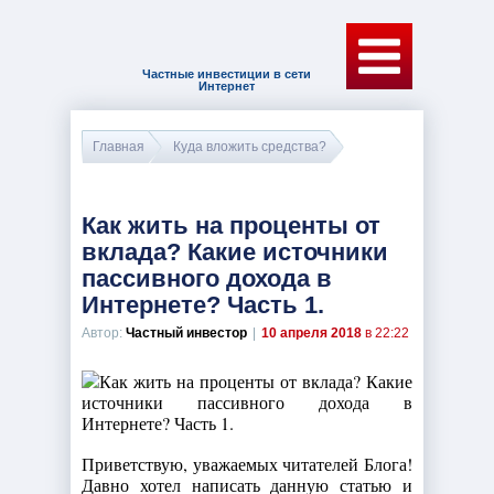
Частные инвестиции в сети
Интернет
Главная
Куда вложить средства?
Как жить на проценты от
вклада? Какие источники
пассивного дохода в
Интернете? Часть 1.
Автор:
Частный инвестор
|
10 апреля 2018
в 22:22
Приветствую, уважаемых читателей Блога!
Давно хотел написать данную статью и