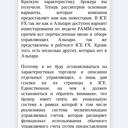
Краткую характеристику брокера вы
получили. Теперь рассмотрим основные
варианты, которые компания
предоставляет нам как инвесторам. В ICE
FX так же как и Альпари доступен вариант
инвестирования по модели PAMM-счетов,
причем все перечисленные мною в обзоре
управляющих Альпари, так же
представлены в рейтинге ICE FX. Кроме
того, есть несколько других, которых нет в
Альпари.
Поэтому я не буду останавливаться на
характеристиках торговли и описании
отдельных управляющих, а лишь дам
ссылки на их страницы в ICE.
Единственное, на чем я должен
остановиться и обратить внимание, что
брокер имеет опять же уникальную
систему в рамках которой в том числе
реализована система мультипликации
управляемых счетов, которая расширяет
функционал использования обычного
управляемого счета путем предоставления