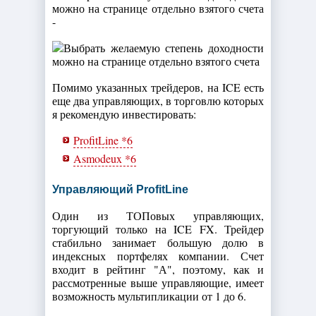
можно на странице отдельно взятого счета
-
Помимо указанных трейдеров, на ICE есть
еще два управляющих, в торговлю которых
я рекомендую инвестировать:
ProfitLine *6
Asmodeux *6
Управляющий ProfitLine
Один из ТОПовых управляющих,
торгующий только на ICE FX. Трейдер
стабильно занимает большую долю в
индексных портфелях компании. Счет
входит в рейтинг "А", поэтому, как и
рассмотренные выше управляющие, имеет
возможность мультипликации от 1 до 6.