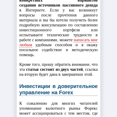
создания источников пассивного дохода
в Интернете. Если у вас возникнут
вопросы после прочтения данного
материала и вы бы хотели получить более
подробную консультацию по составлению
инвестиционного портфеля или
испытываете технические трудности в
работе с компаниями, можете
написать мне
любым
удобным способом и я окажу
посильное содействие и методическую
помощь.
Кроме того, прошу обратить внимание, что
статья состоит из двух частей
эта
, ссылка
на вторую будет дана в завершении этой.
Инвестиции в доверительное
управление на Forex
К сожалению для многих читателей
упоминание валютного рынка Форекс
может ассоциироваться с тем местом, где