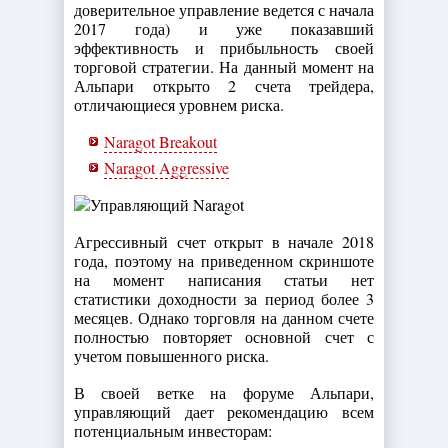
доверительное управление ведется с начала
2017 года) и уже показавший
эффективность и прибыльность своей
торговой стратегии. На данный момент на
Альпари открыто 2 счета трейдера,
отличающиеся уровнем риска.
Naragot Breakout
Naragot Aggressive
Агрессивный счет открыт в начале 2018
года, поэтому на приведенном скриншоте
на момент написания статьи нет
статистики доходности за период более 3
месяцев. Однако торговля на данном счете
полностью повторяет основной счет с
учетом повышенного риска.
В своей ветке на форуме Альпари,
управляющий дает рекомендацию всем
потенциальным инвесторам: