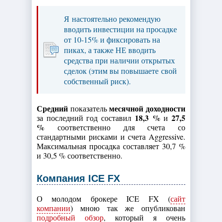
Я настоятельно рекомендую
вводить инвестиции на просадке
от 10-15% и фиксировать на
пиках, а также НЕ вводить
средства при наличии открытых
сделок (этим вы повышаете свой
собственный риск).
Средний
месячной доходности
показатель
18,3
%
27,5
за последний год составил
и
%
соответственно для счета со
стандартными рисками и счета Aggressive.
Максимальная просадка составляет 30,7 %
и 30,5 % соответственно.
Компания ICE FX
О молодом брокере ICE FX (
сайт
компании
) мною так же опубликован
подробный обзор
, который я очень