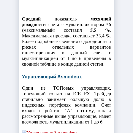
Средний
месячной
показатель
доходности
счета с мультипликатором *6
5,5
%
(максимальный) составил
.
Максимальная просадка составляет 33,4 %.
Более подробные сведения о доходности и
рисках отдельных вариантов
инвестирования в данный счет с
мультипликацией от 1 до 6 приведены в
сводной таблице в конце данной статьи.
Управляющий Asmodeux
Один из ТОПовых управляющих,
торгующий только на ICE FX. Трейдер
стабильно занимает большую долю в
индексных портфелях компании. Счет
входит в рейтинг "А", поэтому, как и
рассмотренные выше управляющие, имеет
возможность мультипликации от 1 до 6.