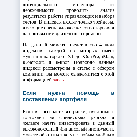
потенциального инвестора от
необходимости проводить анализ
результатов работы управляющих и выбора
счетов. В индексы входят только трейдеры,
имеющие очень высокое качество торговли
на протяжении длительного времени.
На данный момент представлено 4 вида
индексов, каждый из которых имеет
мультипликаторы от Х1 до Х6: iPro, iMain,
iComposite и iMinor. Подробно данные
индексы рассмотрены в статье с обзором
компании, вы можете ознакомиться с этой
информацией
здесь
.
Если нужна помощь в
составлении портфеля
Если вы осознаете все риски, связанные с
торговлей на финансовых рынках и
желаете начать инвестировать в данный
высокодоходный финансовый инструмент,
можете обратиться ко мне любым удобным