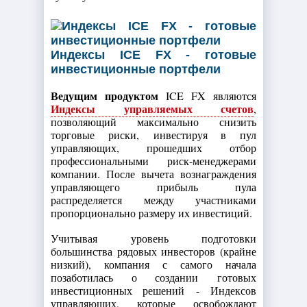
Индексы ICE FX - готовые
инвестиционные портфели
Ведущим продуктом
ICE FX являются
Индексы управляемых счетов
,
позволяющий максимально снизить
торговые риски, инвестируя в пул
управляющих, прошедших отбор
профессиональными риск-менеджерами
компании. После вычета вознаграждения
управляющего прибыль пула
распределяется между участниками
пропорционально размеру их инвестиций.
Учитывая уровень подготовки
большинства рядовых инвесторов (крайне
низкий), компания с самого начала
позаботилась о создании готовых
инвестиционных решений - Индексов
управляющих, которые освобождают