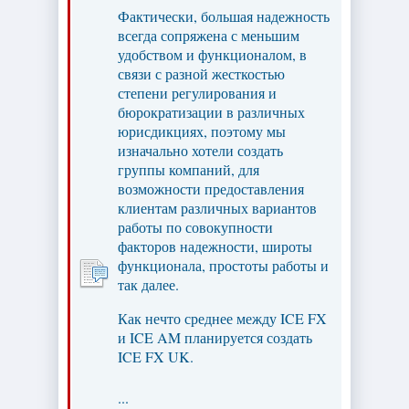
Фактически, большая надежность
всегда сопряжена с меньшим
удобством и функционалом, в
связи с разной жесткостью
степени регулирования и
бюрократизации в различных
юрисдикциях, поэтому мы
изначально хотели создать
группы компаний, для
возможности предоставления
клиентам различных вариантов
работы по совокупности
факторов надежности, широты
функционала, простоты работы и
так далее.
Как нечто среднее между ICE FX
и ICE AM планируется создать
ICE FX UK.
...