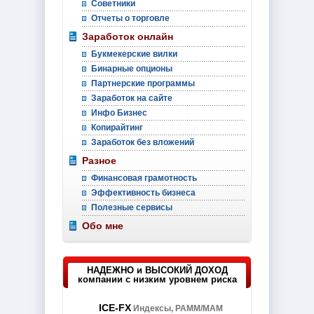
Советники
Отчеты о торговле
Заработок онлайн
Букмекерские вилки
Бинарные опционы
Партнерские программы
Заработок на сайте
Инфо Бизнес
Копирайтинг
Заработок без вложений
Разное
Финансовая грамотность
Эффективность бизнеса
Полезные сервисы
Обо мне
НАДЕЖНО и ВЫСОКИЙ ДОХОД
компании с низким уровнем риска
ICE-FX
Индексы, PAMM/MAM