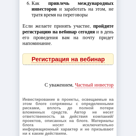
привлечь международных
Как
инвесторов
и заработать на этом, не
тратя время на переговоры
пройдите
Если желаете принять участие,
регистрацию на вебинар сегодня
и в день
его проведения вам на почту придет
напоминание.
Регистрация на вебинар
С уважением,
Частный инвестор
Инвестирование в проекты, освещаемые на
этом блоге сопряжены с определенными
рисками, вплоть до полной потери
вложенных средств. Автор не несет
ответственность за действия компаний/
проектов, описанных на блоге. Материалы
блога носят исключительно
информационный характер и не призывают
ни к каким действиям.