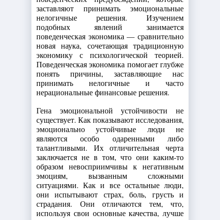
заставляют принимать эмоциональные
нелогичные решения. Изучением
подобных явлений занимается
поведенческая экономика — сравнительно
новая наука, сочетающая традиционную
экономику с психологической теорией.
Поведенческая экономика помогает глубже
понять причины, заставляющие нас
принимать нелогичные и часто
нерациональные финансовые решения.
Гена эмоциональной устойчивости не
существует. Как показывают исследования,
эмоционально устойчивые люди не
являются особо одаренными либо
талантливыми. Их отличительная черта
заключается не в том, что они каким-то
образом невосприимчивы к негативным
эмоциям, вызванным сложными
ситуациями. Как и все остальные люди,
они испытывают страх, боль, грусть и
страдания. Они отличаются тем, что,
используя свои основные качества, лучше