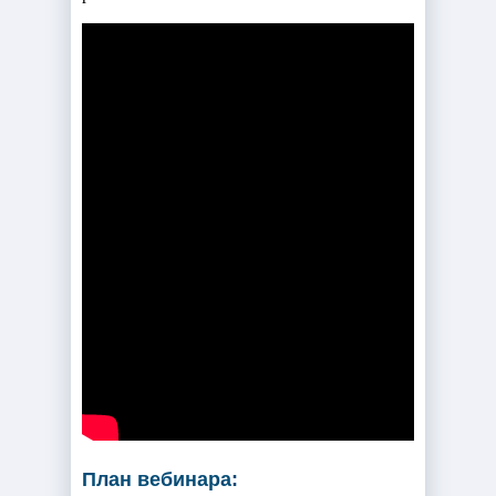
План вебинара: