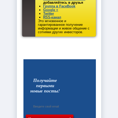
добавляйтесь в друзья
Группа в FaceBook
Google +
Twitter
RSS-канал
Это мгновенное и
гарантированное получение
информации и живое общение с
сотнями других инвесторов.
Получайте
первыми
новые посты!