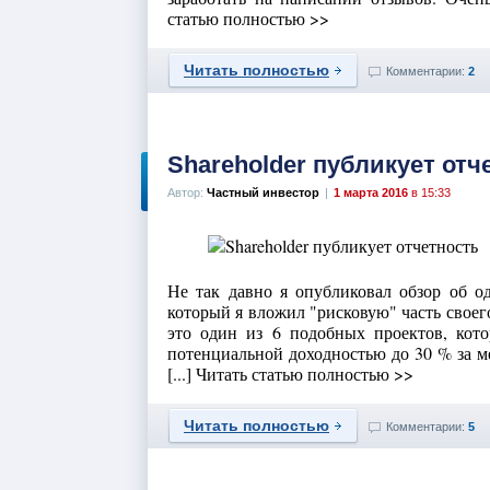
статью полностью >>
Читать полностью
Комментарии:
2
Shareholder публикует отч
Автор:
Частный инвестор
|
1 марта 2016
в 15:33
Не так давно я опубликовал обзор об о
который я вложил "рисковую" часть своег
это один из 6 подобных проектов, кото
потенциальной доходностью до 30 % за ме
[...] Читать статью полностью >>
Читать полностью
Комментарии:
5