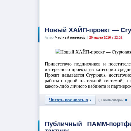
Новый ХАЙП-проект — Cry
Автор:
Частный инвестор
|
20 марта 2016
в 22:02
Приветствую подписчиков и посетителе
интересного проекта из категории средн
Проект называется Cryptonus, достаточн
работы с одной платежной системой, а т
какого-либо личного кабинета и партнерск
Читать полностью
Комментарии:
0
Публичный ПАММ-портф
тактику.