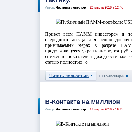
Автор:
Частный инвестор
|
20 марта 2016
в 12:46
Привет всем ПАММ инвесторам и под
очередного месяца и я решил досрочн
принимаемых мерах в разрезе ПАМ
продолжающееся укрепление курса рубл
снижение показателей доходности моег
статью полностью >>
Читать полностью
Комментарии:
0
В-Контакте на миллион
Автор:
Частный инвестор
|
18 марта 2016
в 16:13