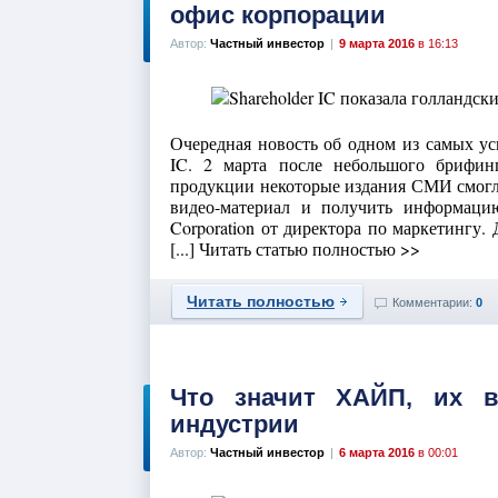
офис корпорации
Автор:
Частный инвестор
|
9 марта 2016
в 16:13
Очередная новость об одном из самых 
IC. 2 марта после небольшого брифин
продукции некоторые издания СМИ смогл
видео-материал и получить информацию 
Corporation от директора по маркетингу
[...] Читать статью полностью >>
Читать полностью
Комментарии:
0
Что значит ХАЙП, их в
индустрии
Автор:
Частный инвестор
|
6 марта 2016
в 00:01