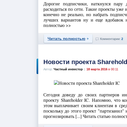
Дорогие подписчики, наткнулся пару 
расходиться по сети. Такие проекты уже 
конечно не реально, но набрать подписч
лучших вариантов ну и еще вдобавок на
полностью >>
Читать полностью
Комментарии:
2
Новости проекта Sharehold
Автор:
Частный инвестор
|
18 марта 2016
в 00:11
Сегодня доведу до своих партнеров и
проекту Shareholder IC. Напомню, что ко
этом выплачивает своим клиентам в сред
поскольку до этого проект "партизанил" 
прогнозировать [...] Читать статью полнос