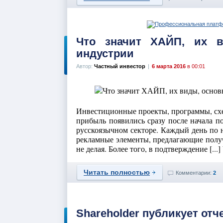
Что значит ХАЙП, их в
индустрии
Автор:
Частный инвестор
|
6 марта 2016
в 00:01
Инвестиционные проекты, программы, сх
прибыль появились сразу после начала п
русскоязычном секторе. Каждый день по н
рекламные элементы, предлагающие получ
не делая. Более того, в подтверждение [..
Читать полностью
Комментарии:
2
Shareholder публикует отч