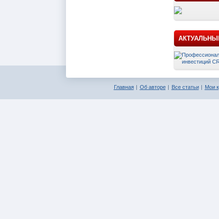
АКТУАЛЬНЫ
Главная
Об авторе
Все статьи
Мои 