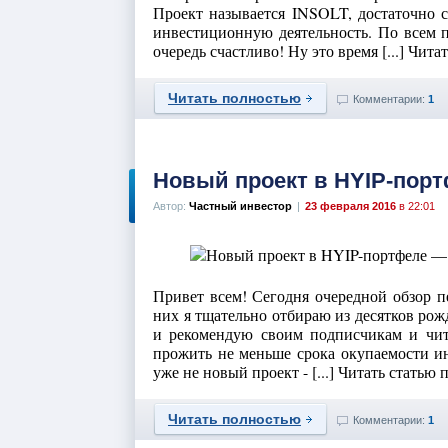
Проект называется INSOLT, достаточно с
инвестиционную деятельность. По всем п
очередь счастливо! Ну это время [...] Чит
Читать полностью
Комментарии:
1
Новый проект в HYIP-порт
Автор:
Частный инвестор
|
23 февраля 2016
в 22:01
Привет всем! Сегодня очередной обзор 
них я тщательно отбираю из десятков р
и рекомендую своим подписчикам и чит
прожить не меньше срока окупаемости ин
уже не новый проект - [...] Читать статью
Читать полностью
Комментарии:
1