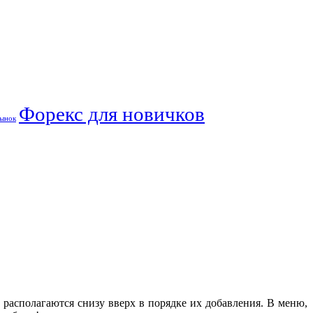
Форекс для новичков
ынок
 располагаются снизу вверх в порядке их добавления. В меню,