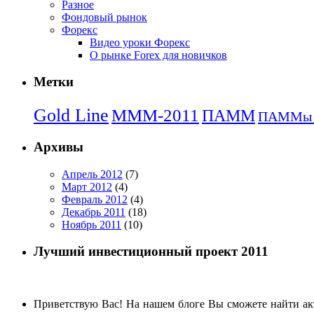
Разное
Фондовый рынок
Форекс
Видео уроки Форекс
О рынке Forex для новичков
Метки
Gold Line
МММ-2011
ПАММ
ПАММы д
Архивы
Апрель 2012
(7)
Март 2012
(4)
Февраль 2012
(4)
Декабрь 2011
(18)
Ноябрь 2011
(10)
Лучший инвестиционный проект 2011
Приветствую Вас! На нашем блоге Вы сможете найти акту