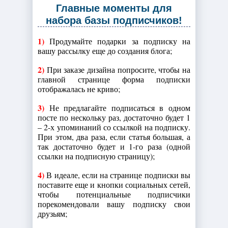
Главные моменты для
набора базы подписчиков!
1)
Продумайте подарки за подписку на
вашу рассылку еще до создания блога;
2)
При заказе дизайна попросите, чтобы на
главной странице форма подписки
отображалась не криво;
3)
Не предлагайте подписаться в одном
посте по нескольку раз, достаточно будет 1
– 2-х упоминаний со ссылкой на подписку.
При этом, два раза, если статья большая, а
так достаточно будет и 1-го раза (одной
ссылки на подписную страницу);
4)
В идеале, если на странице подписки вы
поставите еще и кнопки социальных сетей,
чтобы потенциальные подписчики
порекомендовали вашу подписку свои
друзьям;