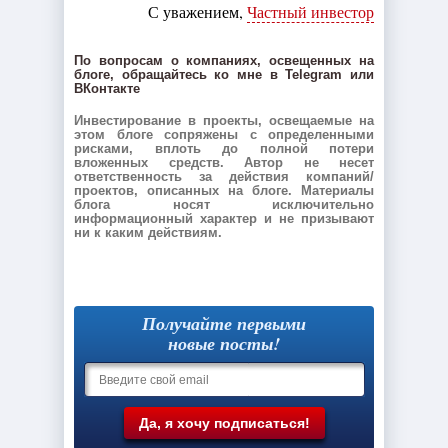
С уважением,
Частный инвестор
По вопросам о компаниях, освещенных на
блоге, обращайтесь ко мне в Telegram или
ВКонтакте
Инвестирование в проекты, освещаемые на
этом блоге сопряжены с определенными
рисками, вплоть до полной потери
вложенных средств. Автор не несет
ответственность за действия компаний/
проектов, описанных на блоге. Материалы
блога носят исключительно
информационный характер и не призывают
ни к каким действиям.
Получайте первыми
новые посты!