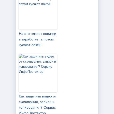
На это плюют новички
в заработке, а потом
кусают локти!
Как защитить видео от
скачивания, записи и
копирования? Cервис
ИнфоПротектор