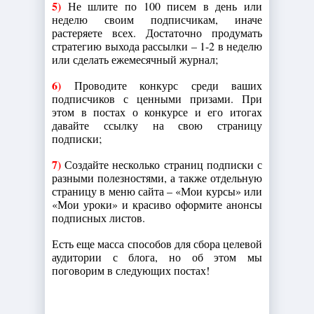
5)
Не шлите по 100 писем в день или
неделю своим подписчикам, иначе
растеряете всех. Достаточно продумать
стратегию выхода рассылки – 1-2 в неделю
или сделать ежемесячный журнал;
6)
Проводите конкурс среди ваших
подписчиков с ценными призами. При
этом в постах о конкурсе и его итогах
давайте ссылку на свою страницу
подписки;
7)
Создайте несколько страниц подписки с
разными полезностями, а также отдельную
страницу в меню сайта – «Мои курсы» или
«Мои уроки» и красиво оформите анонсы
подписных листов.
Есть еще масса способов для сбора целевой
аудитории с блога, но об этом мы
поговорим в следующих постах!