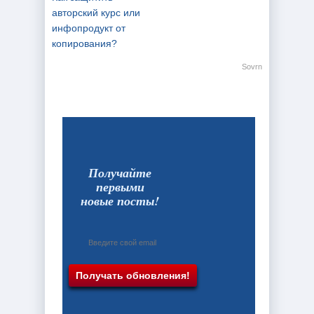
авторский курс или
инфопродукт от
копирования?
Sovrn
Получайте
первыми
новые посты!