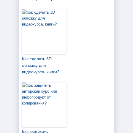
Как сделать 3D
обложку для
видеокурса, книги?
Как защитить