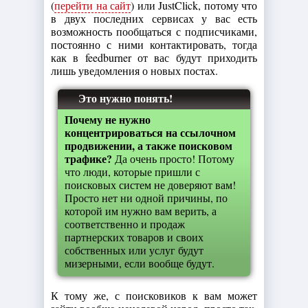
(
перейти на сайт
) или JustClick, потому что
в двух последних сервисах у вас есть
возможность пообщаться с подписчиками,
постоянно с ними контактировать, тогда
как в feedburner от вас будут приходить
лишь уведомления о новых постах.
Это нужно понять!
Почему не нужно
концентрироваться на ссылочном
продвижении, а также поисковом
трафике?
Да очень просто! Потому
что люди, которые пришли с
поисковых систем не доверяют вам!
Просто нет ни одной причины, по
которой им нужно вам верить, а
соответственно и продаж
партнерских товаров и своих
собственных или услуг будут
мизерными, если вообще будут.
К тому же, с поисковиков к вам может