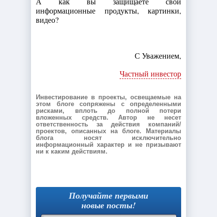
А как вы защищаете свои
информационные продукты, картинки,
видео?
С Уважением,
Частный инвестор
Инвестирование в проекты, освещаемые на
этом блоге сопряжены с определенными
рисками, вплоть до полной потери
вложенных средств. Автор не несет
ответственность за действия компаний/
проектов, описанных на блоге. Материалы
блога носят исключительно
информационный характер и не призывают
ни к каким действиям.
Получайте первыми
новые посты!