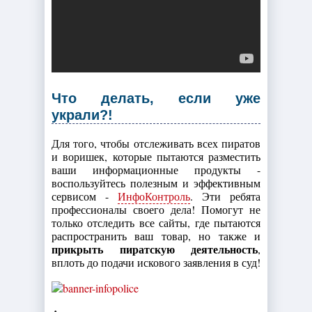
Что делать, если уже
украли?!
Для того, чтобы отслеживать всех пиратов
и воришек, которые пытаются разместить
ваши информационные продукты -
воспользуйтесь полезным и эффективным
сервисом -
ИнфоКонтроль
. Эти ребята
профессионалы своего дела! Помогут не
только отследить все сайты, где пытаются
распространить ваш товар, но также и
прикрыть пиратскую деятельность
,
вплоть до подачи искового заявления в суд!