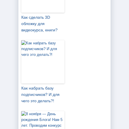
Как сделать 3D
обложку для
видеокурса, книги?
Как набрать базу
подписчиков? И для
чего это делать?!