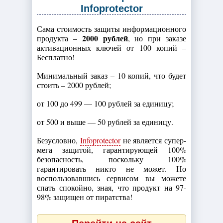
Infoprotector
Сама стоимость защиты информационного
2000 рублей
продукта –
, но при заказе
активационных ключей от 100 копий –
Бесплатно!
Минимальный заказ – 10 копий, что будет
стоить – 2000 рублей;
от 100 до 499 — 100 рублей за единицу;
от 500 и выше — 50 рублей за единицу.
Безусловно,
Infoprotector
не является супер-
мега защитой, гарантирующей 100%
безопасность, поскольку 100%
гарантировать никто не может. Но
воспользовавшись сервисом вы можете
спать спокойно, зная, что продукт на 97-
98% защищен от пиратства!