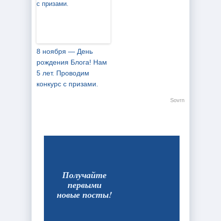
8 ноября — День
рождения Блога! Нам
5 лет. Проводим
конкурс с призами.
Sovrn
Получайте
первыми
новые посты!