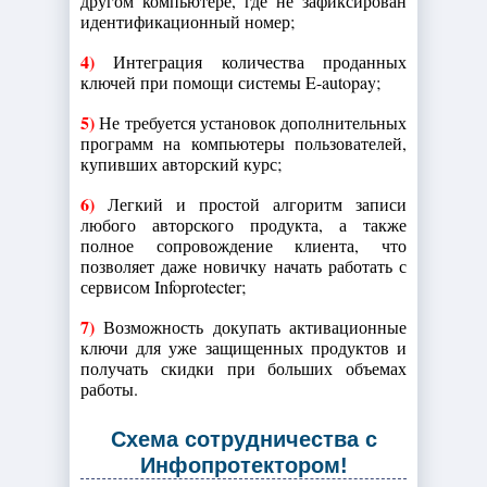
другом компьютере, где не зафиксирован
идентификационный номер;
4)
Интеграция количества проданных
ключей при помощи системы E-autopay;
5)
Не требуется установок дополнительных
программ на компьютеры пользователей,
купивших авторский курс;
6)
Легкий и простой алгоритм записи
любого авторского продукта, а также
полное сопровождение клиента, что
позволяет даже новичку начать работать с
сервисом Infoprotecter;
7)
Возможность докупать активационные
ключи для уже защищенных продуктов и
получать скидки при больших объемах
работы.
Схема сотрудничества с
Инфопротектором!