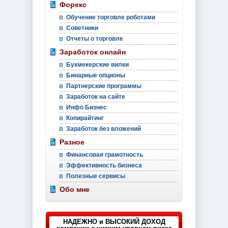
Форекс
Обучение торговле роботами
Советники
Отчеты о торговле
Заработок онлайн
Букмекерские вилки
Бинарные опционы
Партнерские программы
Заработок на сайте
Инфо Бизнес
Копирайтинг
Заработок без вложений
Разное
Финансовая грамотность
Эффективность бизнеса
Полезные сервисы
Обо мне
НАДЕЖНО и ВЫСОКИЙ ДОХОД