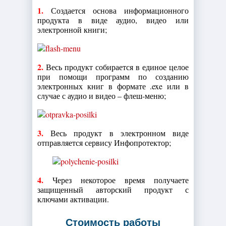
1.
Создается основа информационного
продукта в виде аудио, видео или
электронной книги;
2.
Весь продукт собирается в единое целое
при помощи программ по созданию
электронных книг в формате .exe или в
случае с аудио и видео – флеш-меню;
3.
Весь продукт в электронном виде
отправляется сервису Инфопротектор;
4.
Через некоторое время получаете
защищенный авторский продукт с
ключами активации.
Стоимость работы