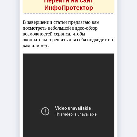
Перейти на сайт
ИнфоПротектор
В завершении статьи предлагаю вам
посмотреть небольшой видео-обзор
возможностей сервиса, чтобы
окончательно решить для себя подходит он
вам или нет: