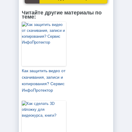
Читайте другие материалы по
теме:
Как защитить видео от
скачивания, записи и
копирования? Cервис
ИнфоПротектор