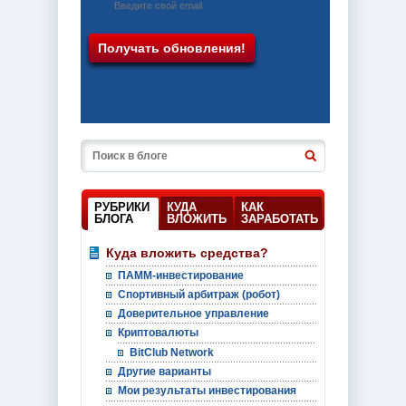
РУБРИКИ
КУДА
КАК
БЛОГА
ВЛОЖИТЬ
ЗАРАБОТАТЬ
Куда вложить средства?
ПАММ-инвестирование
Спортивный арбитраж (робот)
Доверительное управление
Криптовалюты
BitClub Network
Другие варианты
Мои результаты инвестирования