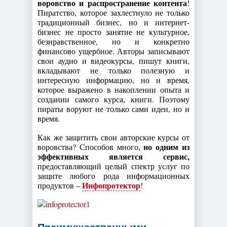
воровство и распространение контента
!
Пиратство, которое захлестнуло не только
традиционный бизнес, но и интернет-
бизнес не просто занятие не культурное,
безнравственное, но и конкретно
финансово ущербное. Авторы записывают
свои аудио и видеокурсы, пишут книги,
вкладывают не только полезную и
интересную информацию, но и время,
которое выражено в накоплении опыта и
создании самого курса, книги. Поэтому
пираты воруют не только сами идеи, но и
время.
Как же защитить свои авторские курсы от
но одним из
воровства? Способов много,
эффективных является сервис,
предоставляющий целый спектр услуг по
защите любого рода информационных
Инфопротектор
продуктов –
!